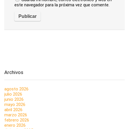
este navegador para la próxima vez que comente.
Archivos
agosto 2026
julio 2026
junio 2026
mayo 2026
abril 2026
marzo 2026
febrero 2026
enero 2026