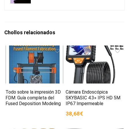
Chollos relacionados
Todo sobre la impresión 3D
Cámara Endoscópica
FDM: Guía completa del
SKYBASIC 4.3» IPS HD 5M
Fused Deposition Modeling
IP67 Impermeable
38,68€