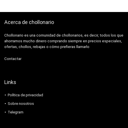
Acerca de chollonario
Chollonario es una comunidad de chollonarios, es decir, todos los que
ahorramos mucho dinero comprando siempre en precios especiales,
ofertas, chollos, rebajas o cómo prefieras llamarlo
Contactar
Links
Política de privacidad
Sobre nosotros
Telegram