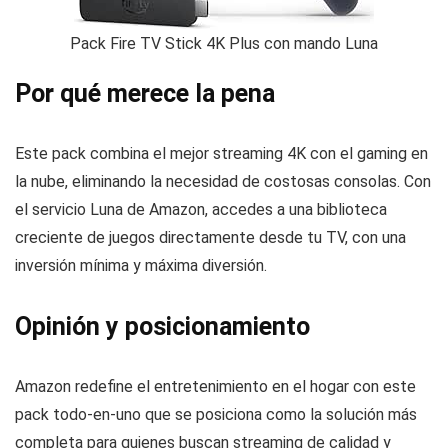
Pack Fire TV Stick 4K Plus con mando Luna
Por qué merece la pena
Este pack combina el mejor streaming 4K con el gaming en
la nube, eliminando la necesidad de costosas consolas. Con
el servicio Luna de Amazon, accedes a una biblioteca
creciente de juegos directamente desde tu TV, con una
inversión mínima y máxima diversión.
Opinión y posicionamiento
Amazon redefine el entretenimiento en el hogar con este
pack todo-en-uno que se posiciona como la solución más
completa para quienes buscan streaming de calidad y