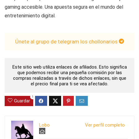
gaming accesible. Una apuesta segura en el mundo del
entretenimiento digital.
Únete al grupo de telegram los chollonarios
Este sitio web utiliza enlaces de afiliados. Esto significa
que podemos recibir una pequeña comisión por las
compras realizadas a través de dichos enlaces, sin que
el precio final para ti se vea afectado.
1
Guardar
Lobo
Ver perfil completo