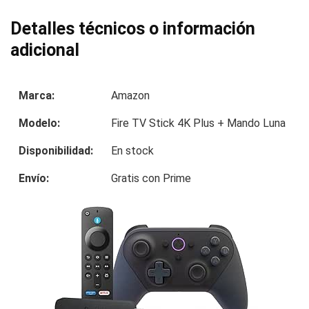
Detalles técnicos o información
adicional
Marca:
Amazon
Modelo:
Fire TV Stick 4K Plus + Mando Luna
Disponibilidad:
En stock
Envío:
Gratis con Prime