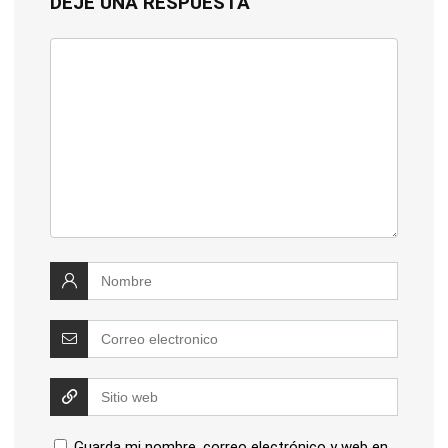
DEJE UNA RESPUESTA
Guarda mi nombre, correo electrónico y web en