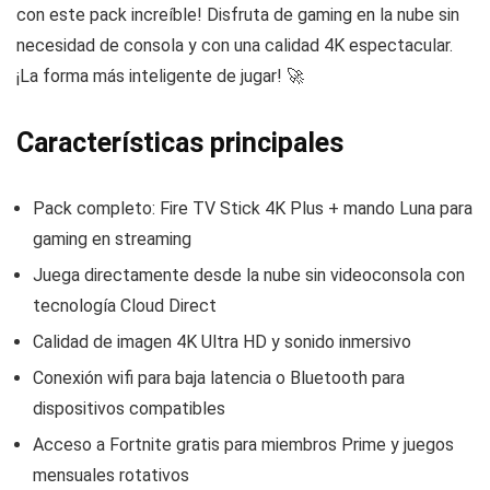
con este pack increíble! Disfruta de gaming en la nube sin
necesidad de consola y con una calidad 4K espectacular.
¡La forma más inteligente de jugar! 🚀
Características principales
Pack completo: Fire TV Stick 4K Plus + mando Luna para
gaming en streaming
Juega directamente desde la nube sin videoconsola con
tecnología Cloud Direct
Calidad de imagen 4K Ultra HD y sonido inmersivo
Conexión wifi para baja latencia o Bluetooth para
dispositivos compatibles
Acceso a Fortnite gratis para miembros Prime y juegos
mensuales rotativos