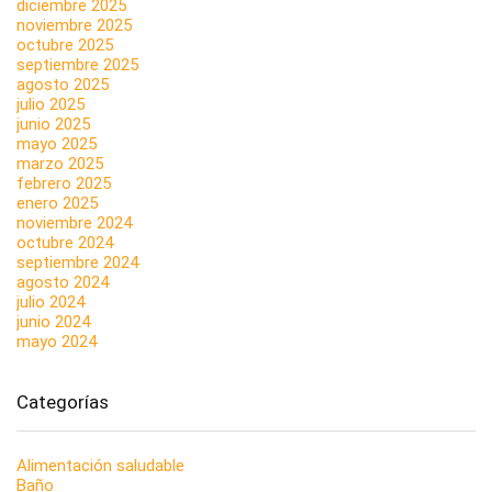
diciembre 2025
noviembre 2025
octubre 2025
septiembre 2025
agosto 2025
julio 2025
junio 2025
mayo 2025
marzo 2025
febrero 2025
enero 2025
noviembre 2024
octubre 2024
septiembre 2024
agosto 2024
julio 2024
junio 2024
mayo 2024
Categorías
Alimentación saludable
Baño