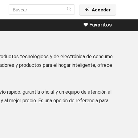
Acceder
❤️ Favoritos
productos tecnológicos y de electrónica de consumo.
dores y productos para el hogar inteligente, ofrece
o rápido, garantía oficial y un equipo de atención al
 al mejor precio. Es una opción de referencia para