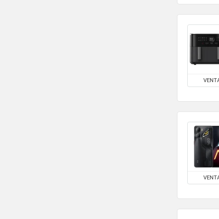
VENT
VENT