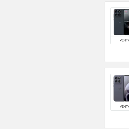
VENT
VENT