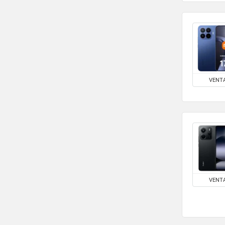
VENT
VENT