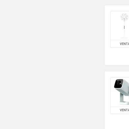
VENT
VENT