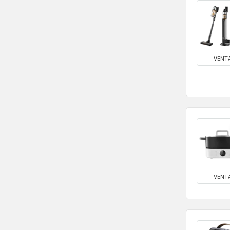
VENT
VENT