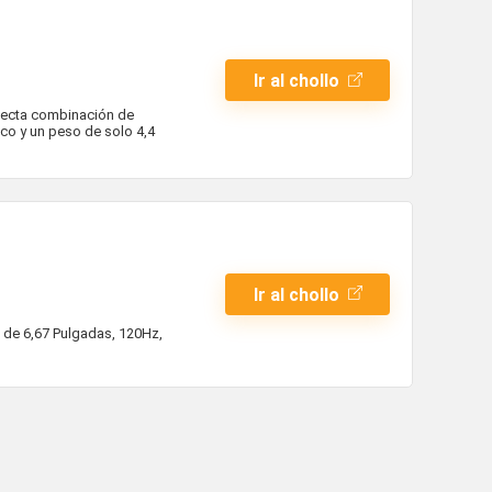
Ir al chollo
rfecta combinación de
co y un peso de solo 4,4
Ir al chollo
de 6,67 Pulgadas, 120Hz,