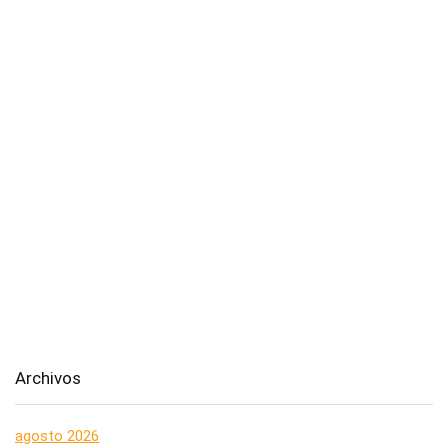
Archivos
agosto 2026