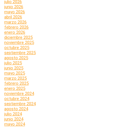
julio 2026
junio 2026
mayo 2026
abril 2026
marzo 2026
febrero 2026
enero 2026
diciembre 2025
noviembre 2025
octubre 2025
septiembre 2025
agosto 2025
julio 2025
junio 2025
mayo 2025
marzo 2025
febrero 2025
enero 2025
noviembre 2024
octubre 2024
septiembre 2024
agosto 2024
julio 2024
junio 2024
mayo 2024