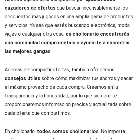
cazadores de ofertas
que buscan incansablemente los
descuentos más jugosos en una amplia gama de productos
y servicios. Ya sea que estés buscando electrónica, moda,
viajes o cualquier otra cosa,
en chollonario encontrarás
una comunidad comprometida a ayudarte a encontrar
las mejores gangas
.
Además de compartir ofertas, también ofrecemos
consejos útiles
sobre cómo maximizar tus ahorros y sacar
el máximo provecho de cada compra. Creemos en la
transparencia y la honestidad, por lo que siempre te
proporcionaremos información precisa y actualizada sobre
cada oferta que compartimos.
En chollonario,
todos somos chollonarios
. No importa