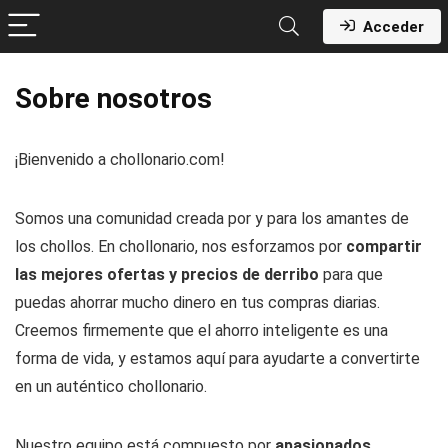
Acceder
Sobre nosotros
¡Bienvenido a chollonario.com!
Somos una comunidad creada por y para los amantes de
los chollos. En chollonario, nos esforzamos por
compartir
las mejores ofertas y precios de derribo
para que
puedas ahorrar mucho dinero en tus compras diarias.
Creemos firmemente que el ahorro inteligente es una
forma de vida, y estamos aquí para ayudarte a convertirte
en un auténtico chollonario.
Nuestro equipo está compuesto por
apasionados