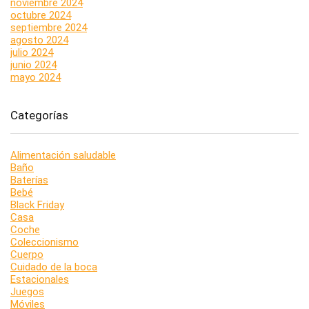
noviembre 2024
octubre 2024
septiembre 2024
agosto 2024
julio 2024
junio 2024
mayo 2024
Categorías
Alimentación saludable
Baño
Baterías
Bebé
Black Friday
Casa
Coche
Coleccionismo
Cuerpo
Cuidado de la boca
Estacionales
Juegos
Móviles