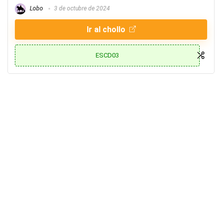
Lobo
3 de octubre de 2024
Ir al chollo
ESCD03