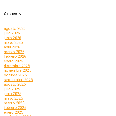
Archivos
agosto 2026
julio 2026
junio 2026
mayo 2026
abril 2026
marzo 2026
febrero 2026
enero 2026
diciembre 2025
noviembre 2025
octubre 2025
septiembre 2025
agosto 2025
julio 2025
junio 2025
mayo 2025
marzo 2025
febrero 2025
enero 2025