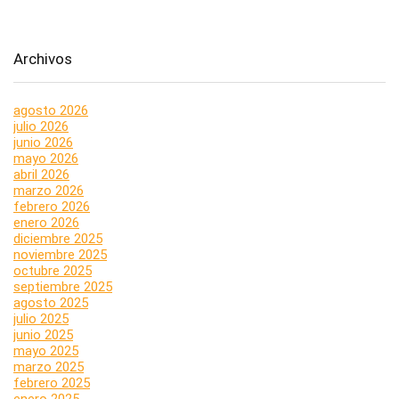
Archivos
agosto 2026
julio 2026
junio 2026
mayo 2026
abril 2026
marzo 2026
febrero 2026
enero 2026
diciembre 2025
noviembre 2025
octubre 2025
septiembre 2025
agosto 2025
julio 2025
junio 2025
mayo 2025
marzo 2025
febrero 2025