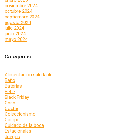
enero 2025
noviembre 2024
octubre 2024
septiembre 2024
agosto 2024
julio 2024
junio 2024
mayo 2024
Categorías
Alimentación saludable
Baño
Baterías
Bebé
Black Friday
Casa
Coche
Coleccionismo
Cuerpo
Cuidado de la boca
Estacionales
Juegos