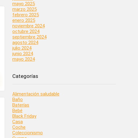
mayo 2025
marzo 2025
febrero 2025
enero 2025
noviembre 2024
octubre 2024
septiembre 2024
agosto 2024
julio 2024
junio 2024
mayo 2024
Categorías
Alimentación saludable
Baño
Baterías
Bebé
Black Friday
Casa
Coche
Coleccionismo