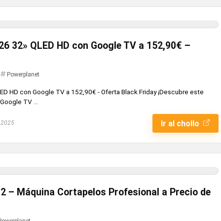
26 32» QLED HD con Google TV a 152,90€ –
Powerplanet
LED HD con Google TV a 152,90€ - Oferta Black Friday ¡Descubre este
Google TV ...
Ir al chollo
 2025
 2 – Máquina Cortapelos Profesional a Precio de
Powerplanet