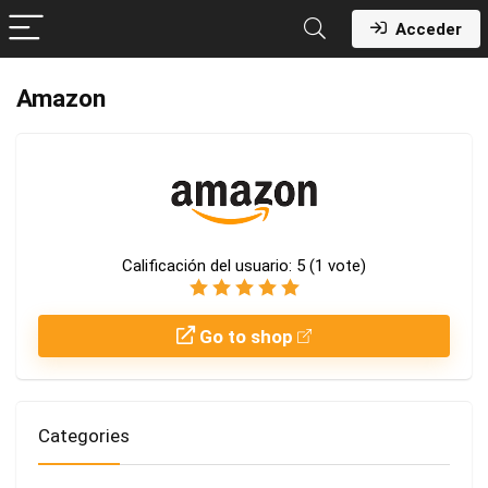
Acceder
Amazon
Calificación del usuario:
5
(
1
vote)
Go to shop
Categories