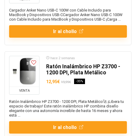
Cargador Anker Nano USB-C 100W con Cable Incluido para
MacBook y Dispositivos USB-CCargador Anker Nano USB-C 100W
con Cable Incluido para MacBook y Dispositivos USB-C ¡Carga ...
Ir al chollo
hace 2 semanas
Ratón Inalámbrico HP Z3700 -
1200 DPI, Plata Metálico
12,95€
-35%
19,99€
VENTA
Ratón Inalámbrico HP Z3700 - 1200 DPI, Plata Metálico🚀 ¡Libera tu
espacio de trabajo! Este ratón inalámbrico HP combina diseño
elegante con una autonomía increíble de hasta 16 meses y ahora
está ...
Ir al chollo