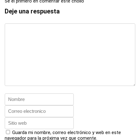
Se el primero en comentar este chollo
Deje una respuesta
Guarda mi nombre, correo electrónico y web en este
navegador para la próxima vez que comente.