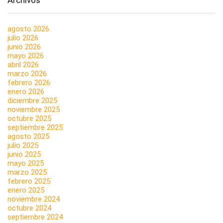
agosto 2026
julio 2026
junio 2026
mayo 2026
abril 2026
marzo 2026
febrero 2026
enero 2026
diciembre 2025
noviembre 2025
octubre 2025
septiembre 2025
agosto 2025
julio 2025
junio 2025
mayo 2025
marzo 2025
febrero 2025
enero 2025
noviembre 2024
octubre 2024
septiembre 2024