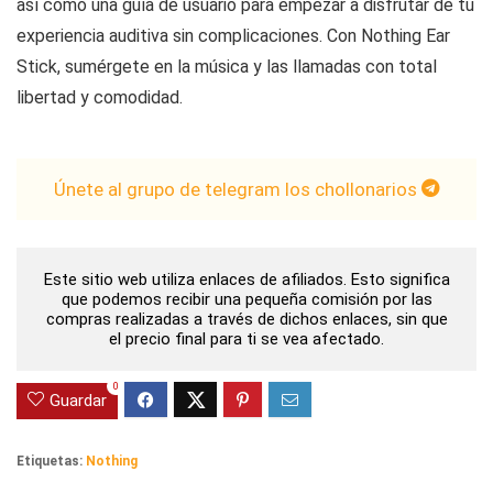
así como una guía de usuario para empezar a disfrutar de tu
experiencia auditiva sin complicaciones. Con Nothing Ear
Stick, sumérgete en la música y las llamadas con total
libertad y comodidad.
Únete al grupo de telegram los chollonarios
Este sitio web utiliza enlaces de afiliados. Esto significa
que podemos recibir una pequeña comisión por las
compras realizadas a través de dichos enlaces, sin que
el precio final para ti se vea afectado.
0
Guardar
Etiquetas:
Nothing