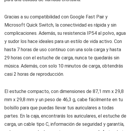
Gracias a su compatibilidad con Google Fast Pair y
Microsoft Quick Switch, la conectividad es rápida y sin
complicaciones. Además, su resistencia IP54 al polvo, agua
y sudor los hace ideales para un estilo de vida activo. Con
hasta 7 horas de uso continuo con una sola carga y hasta
29 horas con el estuche de carga, nunca te quedarás sin
música. Además, con solo 10 minutos de carga, obtendrás
casi 2 horas de reproducción.
El estuche compacto, con dimensiones de 87,1 mm x 29,8
mm x 29,8 mm y un peso de 46,3 g, cabe fácilmente en tu
bolsillo para que puedas llevar tus auriculares a todas
partes. En la caja, encontrarás los auriculares, el estuche de
carga, un cable tipo C, información de seguridad y garantía,