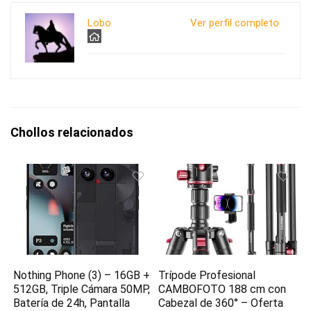
Lobo
Ver perfil completo
Chollos relacionados
Nothing Phone (3) – 16GB +
Trípode Profesional
512GB, Triple Cámara 50MP,
CAMBOFOTO 188 cm con
Batería de 24h, Pantalla
Cabezal de 360° – Oferta