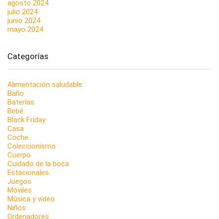
agosto 2024
julio 2024
junio 2024
mayo 2024
Categorías
Alimentación saludable
Baño
Baterías
Bebé
Black Friday
Casa
Coche
Coleccionismo
Cuerpo
Cuidado de la boca
Estacionales
Juegos
Móviles
Música y vídeo
Niños
Ordenadores