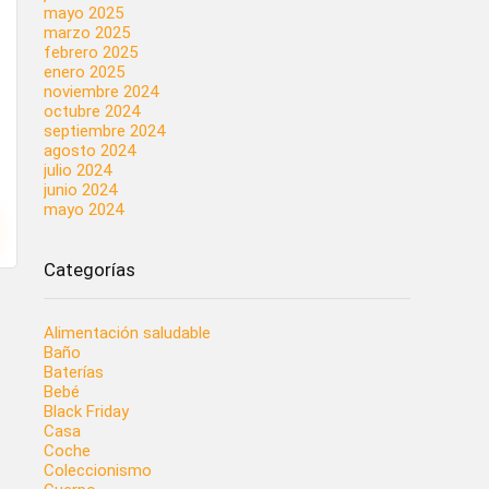
mayo 2025
marzo 2025
febrero 2025
enero 2025
noviembre 2024
octubre 2024
septiembre 2024
agosto 2024
julio 2024
junio 2024
mayo 2024
Categorías
Alimentación saludable
Baño
Baterías
Bebé
Black Friday
Casa
Coche
Coleccionismo