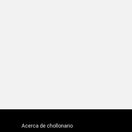
Acerca de chollonario