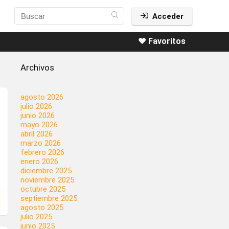
Acceder
❤️ Favoritos
Archivos
agosto 2026
julio 2026
junio 2026
mayo 2026
abril 2026
marzo 2026
febrero 2026
enero 2026
diciembre 2025
noviembre 2025
octubre 2025
septiembre 2025
agosto 2025
julio 2025
junio 2025