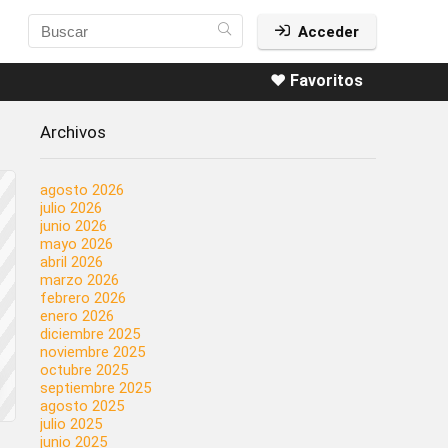
Acceder
❤️ Favoritos
Archivos
agosto 2026
julio 2026
junio 2026
mayo 2026
abril 2026
marzo 2026
febrero 2026
enero 2026
diciembre 2025
noviembre 2025
octubre 2025
septiembre 2025
agosto 2025
julio 2025
junio 2025