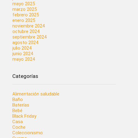
mayo 2025
marzo 2025
febrero 2025
enero 2025
noviembre 2024
octubre 2024
septiembre 2024
agosto 2024
julio 2024
junio 2024
mayo 2024
Categorías
Alimentación saludable
Baño
Baterías
Bebé
Black Friday
Casa
Coche
Coleccionismo