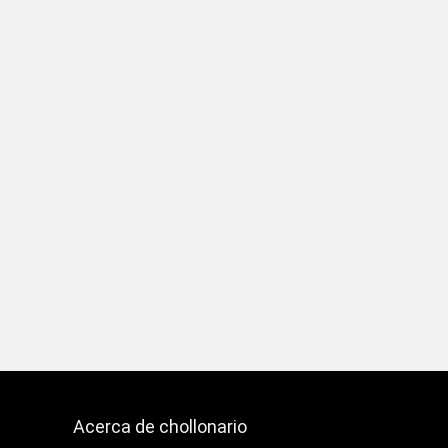
Acerca de chollonario