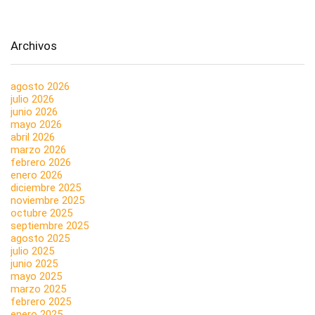
Archivos
agosto 2026
julio 2026
junio 2026
mayo 2026
abril 2026
marzo 2026
febrero 2026
enero 2026
diciembre 2025
noviembre 2025
octubre 2025
septiembre 2025
agosto 2025
julio 2025
junio 2025
mayo 2025
marzo 2025
febrero 2025
enero 2025