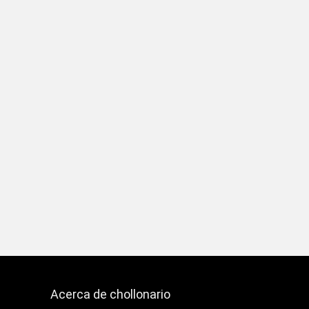
Acerca de chollonario