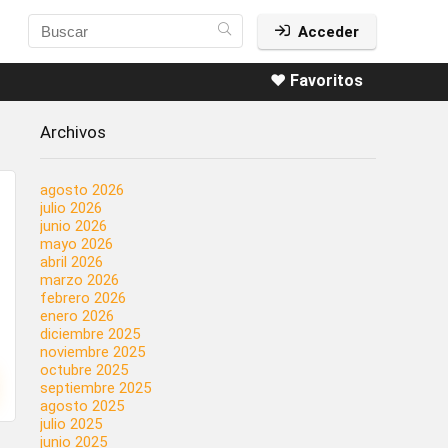
Acceder
❤️ Favoritos
Archivos
agosto 2026
julio 2026
junio 2026
mayo 2026
abril 2026
marzo 2026
febrero 2026
enero 2026
diciembre 2025
noviembre 2025
octubre 2025
septiembre 2025
agosto 2025
julio 2025
junio 2025