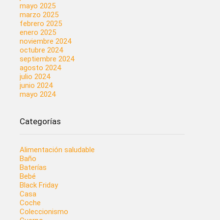
mayo 2025
marzo 2025
febrero 2025
enero 2025
noviembre 2024
octubre 2024
septiembre 2024
agosto 2024
julio 2024
junio 2024
mayo 2024
Categorías
Alimentación saludable
Baño
Baterías
Bebé
Black Friday
Casa
Coche
Coleccionismo