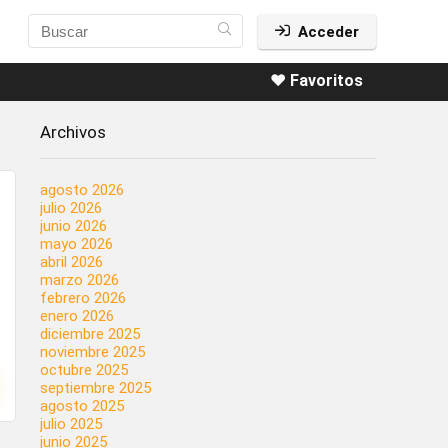
Acceder
❤️ Favoritos
Archivos
agosto 2026
julio 2026
junio 2026
mayo 2026
abril 2026
marzo 2026
febrero 2026
enero 2026
diciembre 2025
noviembre 2025
octubre 2025
septiembre 2025
agosto 2025
julio 2025
junio 2025