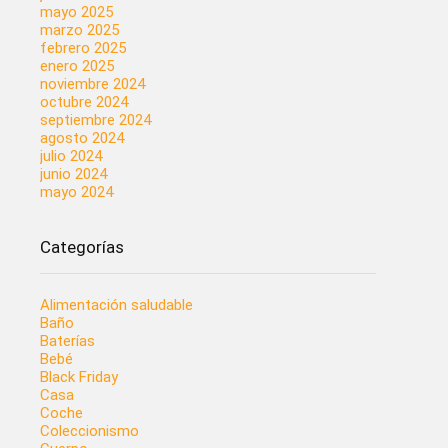
mayo 2025
marzo 2025
febrero 2025
enero 2025
noviembre 2024
octubre 2024
septiembre 2024
agosto 2024
julio 2024
junio 2024
mayo 2024
Categorías
Alimentación saludable
Baño
Baterías
Bebé
Black Friday
Casa
Coche
Coleccionismo