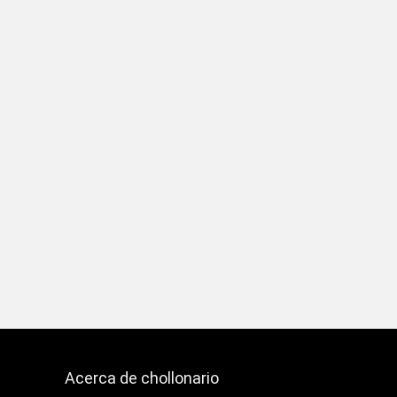
Acerca de chollonario