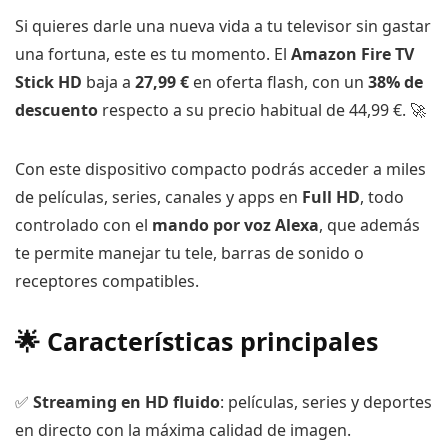
Si quieres darle una nueva vida a tu televisor sin gastar
una fortuna, este es tu momento. El
Amazon Fire TV
Stick HD
baja a
27,99 €
en oferta flash, con un
38% de
descuento
respecto a su precio habitual de 44,99 €. 🚀
Con este dispositivo compacto podrás acceder a miles
de películas, series, canales y apps en
Full HD
, todo
controlado con el
mando por voz Alexa
, que además
te permite manejar tu tele, barras de sonido o
receptores compatibles.
🌟 Características principales
✅
Streaming en HD fluido
: películas, series y deportes
en directo con la máxima calidad de imagen.