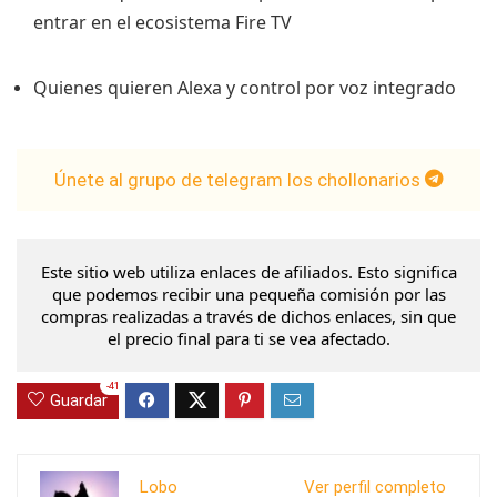
entrar en el ecosistema Fire TV
Quienes quieren Alexa y control por voz integrado
Únete al grupo de telegram los chollonarios
Este sitio web utiliza enlaces de afiliados. Esto significa
que podemos recibir una pequeña comisión por las
compras realizadas a través de dichos enlaces, sin que
el precio final para ti se vea afectado.
-41
Guardar
Lobo
Ver perfil completo