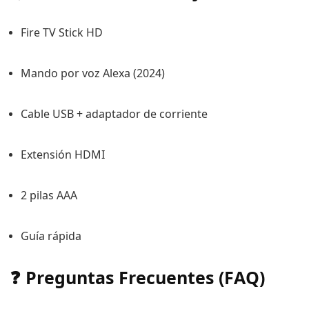
Fire TV Stick HD
Mando por voz Alexa (2024)
Cable USB + adaptador de corriente
Extensión HDMI
2 pilas AAA
Guía rápida
❓ Preguntas Frecuentes (FAQ)