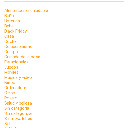
Alimentación saludable
Baño
Baterías
Bebé
Black Friday
Casa
Coche
Coleccionismo
Cuerpo
Cuidado de la boca
Estacionales
Juegos
Móviles
Música y vídeo
Niños
Ordenadores
Otros
Rostro
Salud y belleza
Sin categoría
Sin categorizar
Smartwatches
Sol