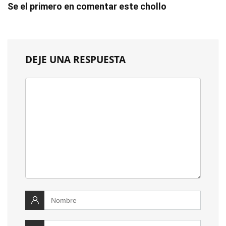
Se el primero en comentar este chollo
DEJE UNA RESPUESTA