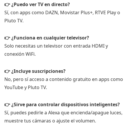
👉 ¿Puedo ver TV en directo?
Sí, con apps como DAZN, Movistar Plus+, RTVE Play o
Pluto TV.
👉 ¿Funciona en cualquier televisor?
Solo necesitas un televisor con entrada HDMI y
conexión WiFi.
👉 ¿Incluye suscripciones?
No, pero sí acceso a contenido gratuito en apps como
YouTube y Pluto TV.
👉 ¿Sirve para controlar dispositivos inteligentes?
Sí, puedes pedirle a Alexa que encienda/apague luces,
muestre tus cámaras o ajuste el volumen.