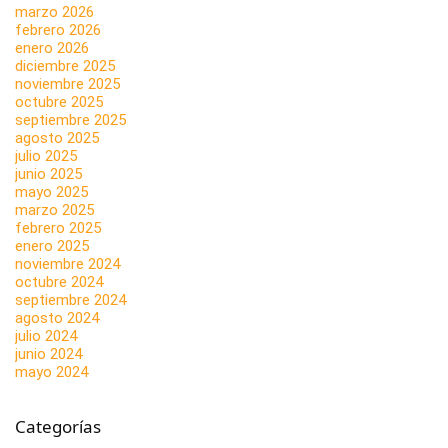
marzo 2026
febrero 2026
enero 2026
diciembre 2025
noviembre 2025
octubre 2025
septiembre 2025
agosto 2025
julio 2025
junio 2025
mayo 2025
marzo 2025
febrero 2025
enero 2025
noviembre 2024
octubre 2024
septiembre 2024
agosto 2024
julio 2024
junio 2024
mayo 2024
Categorías