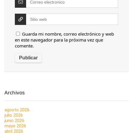
Guarda mi nombre, correo electrónico y web
en este navegador para la próxima vez que
comente.
Archivos
agosto 2026
julio 2026
junio 2026
mayo 2026
abril 2026