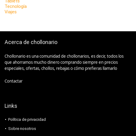
Tablets
Tecnología
Viajes
Acerca de chollonario
Chollonario es una comunidad de chollonarios, es decir, todos los
que ahorramos mucho dinero comprando siempre en precios
especiales, ofertas, chollos, rebajas o cómo prefieras llamarlo
Contactar
Links
Política de privacidad
Sobre nosotros