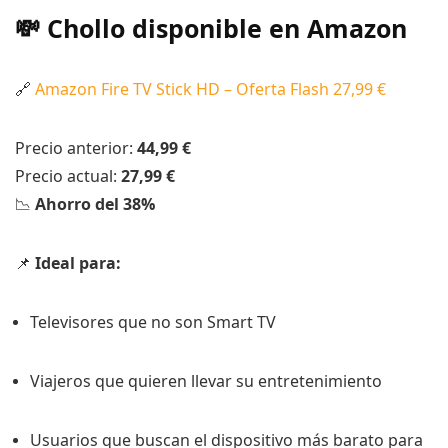
💸 Chollo disponible en Amazon
🔗
Amazon Fire TV Stick HD – Oferta Flash 27,99 €
Precio anterior:
44,99 €
Precio actual:
27,99 €
📉
Ahorro del 38%
📌
Ideal para:
Televisores que no son Smart TV
Viajeros que quieren llevar su entretenimiento
Usuarios que buscan el dispositivo más barato para