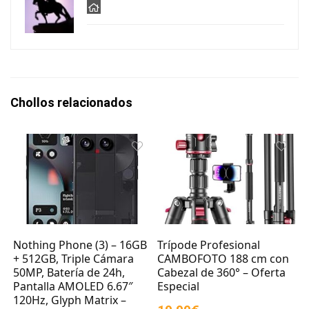
Chollos relacionados
Nothing Phone (3) – 16GB
Trípode Profesional
+ 512GB, Triple Cámara
CAMBOFOTO 188 cm con
50MP, Batería de 24h,
Cabezal de 360° – Oferta
Pantalla AMOLED 6.67″
Especial
120Hz, Glyph Matrix –