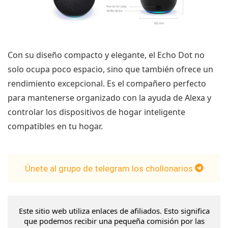
Con su diseño compacto y elegante, el Echo Dot no
solo ocupa poco espacio, sino que también ofrece un
rendimiento excepcional. Es el compañero perfecto
para mantenerse organizado con la ayuda de Alexa y
controlar los dispositivos de hogar inteligente
compatibles en tu hogar.
Únete al grupo de telegram los chollonarios
Este sitio web utiliza enlaces de afiliados. Esto significa
que podemos recibir una pequeña comisión por las