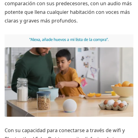
comparación con sus predecesores, con un audio más
potente que llena cualquier habitación con voces más
claras y graves más profundos.
Con su capacidad para conectarse a través de wifi y