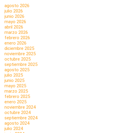
agosto 2026
julio 2026
junio 2026
mayo 2026
abril 2026
marzo 2026
febrero 2026
enero 2026
diciembre 2025
noviembre 2025
octubre 2025
septiembre 2025
agosto 2025
julio 2025
junio 2025
mayo 2025
marzo 2025
febrero 2025
enero 2025
noviembre 2024
octubre 2024
septiembre 2024
agosto 2024
julio 2024