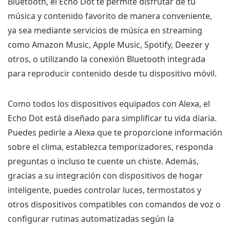
Bluetooth, el Echo Dot te permite disfrutar de tu
música y contenido favorito de manera conveniente,
ya sea mediante servicios de música en streaming
como Amazon Music, Apple Music, Spotify, Deezer y
otros, o utilizando la conexión Bluetooth integrada
para reproducir contenido desde tu dispositivo móvil.
Como todos los dispositivos equipados con Alexa, el
Echo Dot está diseñado para simplificar tu vida diaria.
Puedes pedirle a Alexa que te proporcione información
sobre el clima, establezca temporizadores, responda
preguntas o incluso te cuente un chiste. Además,
gracias a su integración con dispositivos de hogar
inteligente, puedes controlar luces, termostatos y
otros dispositivos compatibles con comandos de voz o
configurar rutinas automatizadas según la