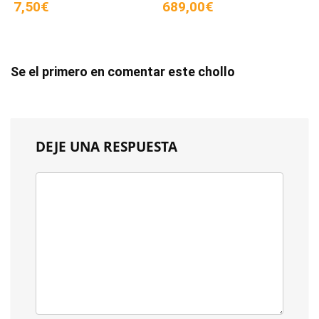
7,50€
689,00€
Se el primero en comentar este chollo
DEJE UNA RESPUESTA