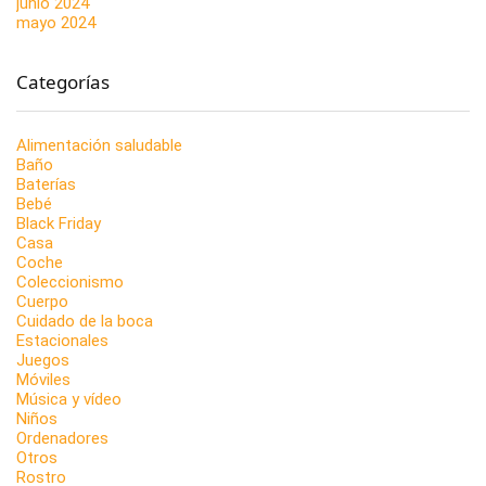
junio 2024
mayo 2024
Categorías
Alimentación saludable
Baño
Baterías
Bebé
Black Friday
Casa
Coche
Coleccionismo
Cuerpo
Cuidado de la boca
Estacionales
Juegos
Móviles
Música y vídeo
Niños
Ordenadores
Otros
Rostro