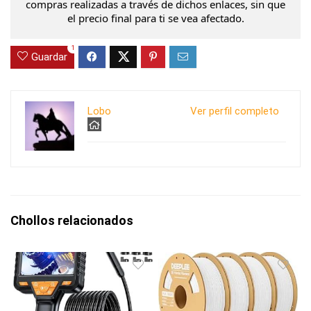
compras realizadas a través de dichos enlaces, sin que
el precio final para ti se vea afectado.
1
Guardar
Lobo
Ver perfil completo
Chollos relacionados