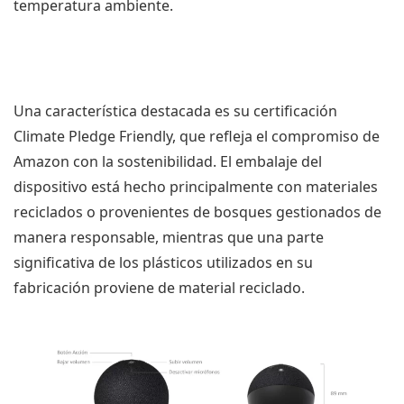
temperatura ambiente.
Una característica destacada es su certificación
Climate Pledge Friendly, que refleja el compromiso de
Amazon con la sostenibilidad. El embalaje del
dispositivo está hecho principalmente con materiales
reciclados o provenientes de bosques gestionados de
manera responsable, mientras que una parte
significativa de los plásticos utilizados en su
fabricación proviene de material reciclado.