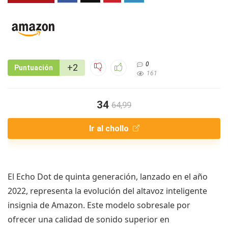
0
+2
Puntuación
161
34
64,99
Ir al chollo
El Echo Dot de quinta generación, lanzado en el año
2022, representa la evolución del altavoz inteligente
insignia de Amazon. Este modelo sobresale por
ofrecer una calidad de sonido superior en