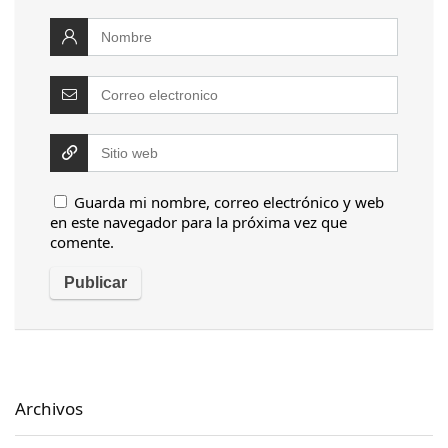
Guarda mi nombre, correo electrónico y web
en este navegador para la próxima vez que
comente.
Archivos