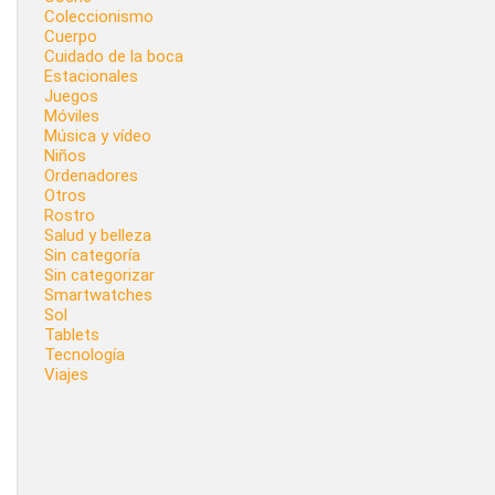
Coleccionismo
Cuerpo
Cuidado de la boca
Estacionales
Juegos
Móviles
Música y vídeo
Niños
Ordenadores
Otros
Rostro
Salud y belleza
Sin categoría
Sin categorizar
Smartwatches
Sol
Tablets
Tecnología
Viajes