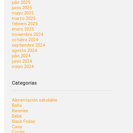
julio 2025
junio 2025
mayo 2025
marzo 2025
febrero 2025
enero 2025
noviembre 2024
octubre 2024
septiembre 2024
agosto 2024
julio 2024
junio 2024
mayo 2024
Categorías
Alimentación saludable
Baño
Baterías
Bebé
Black Friday
Casa
Coche