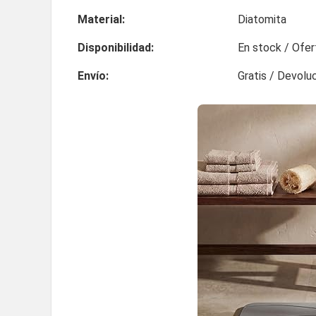
Material:
Diatomita
Disponibilidad:
En stock / Ofer
Envío:
Gratis / Devolu