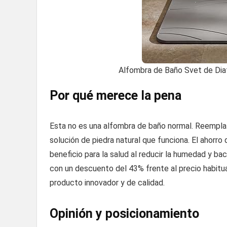
Alfombra de Baño Svet de Diat
Por qué merece la pena
Esta no es una alfombra de baño normal. Reemplaz
solución de piedra natural que funciona. El ahorro 
beneficio para la salud al reducir la humedad y b
con un descuento del 43% frente al precio habitu
producto innovador y de calidad.
Opinión y posicionamiento