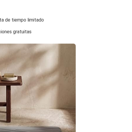
ta de tiempo limitado
ciones gratuitas