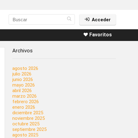
Acceder
❤️ Favoritos
Archivos
agosto 2026
julio 2026
junio 2026
mayo 2026
abril 2026
marzo 2026
febrero 2026
enero 2026
diciembre 2025
noviembre 2025
octubre 2025
septiembre 2025
agosto 2025