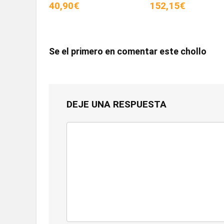
40,90€
152,15€
Se el primero en comentar este chollo
DEJE UNA RESPUESTA