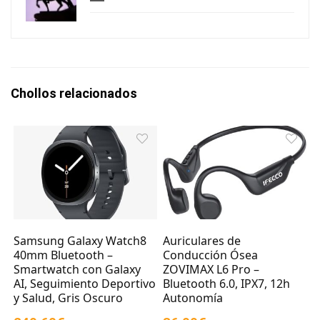
Chollos relacionados
Samsung Galaxy Watch8
Auriculares de
40mm Bluetooth –
Conducción Ósea
Smartwatch con Galaxy
ZOVIMAX L6 Pro –
AI, Seguimiento Deportivo
Bluetooth 6.0, IPX7, 12h
y Salud, Gris Oscuro
Autonomía