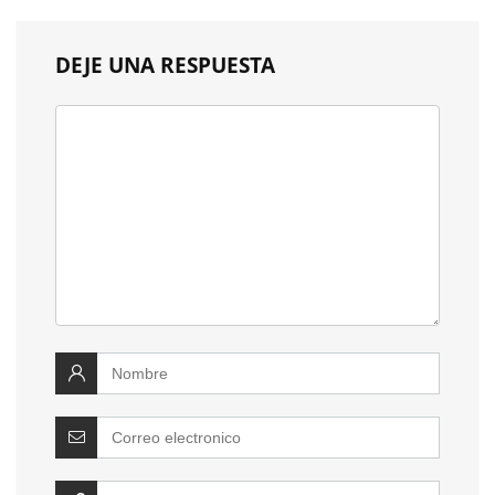
DEJE UNA RESPUESTA