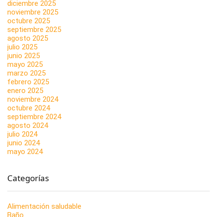
diciembre 2025
noviembre 2025
octubre 2025
septiembre 2025
agosto 2025
julio 2025
junio 2025
mayo 2025
marzo 2025
febrero 2025
enero 2025
noviembre 2024
octubre 2024
septiembre 2024
agosto 2024
julio 2024
junio 2024
mayo 2024
Categorías
Alimentación saludable
Baño