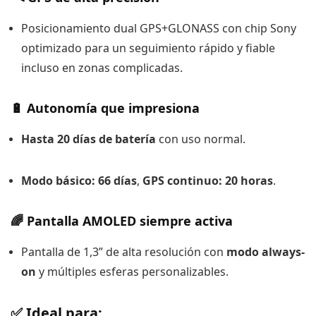
Posicionamiento dual GPS+GLONASS con chip Sony
optimizado para un seguimiento rápido y fiable
incluso en zonas complicadas.
🔋 Autonomía que impresiona
Hasta 20 días de batería
con uso normal.
Modo básico: 66 días
,
GPS continuo: 20 horas
.
🌈 Pantalla AMOLED siempre activa
Pantalla de 1,3” de alta resolución con
modo always-
on
y múltiples esferas personalizables.
✅ Ideal para: