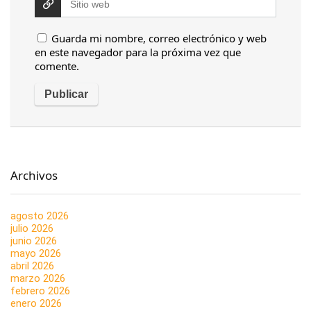
Guarda mi nombre, correo electrónico y web
en este navegador para la próxima vez que
comente.
Archivos
agosto 2026
julio 2026
junio 2026
mayo 2026
abril 2026
marzo 2026
febrero 2026
enero 2026