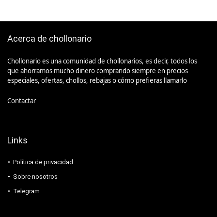
Acerca de chollonario
Chollonario es una comunidad de chollonarios, es decir, todos los
que ahorramos mucho dinero comprando siempre en precios
especiales, ofertas, chollos, rebajas o cómo prefieras llamarlo
Contactar
Links
Política de privacidad
Sobre nosotros
Telegram