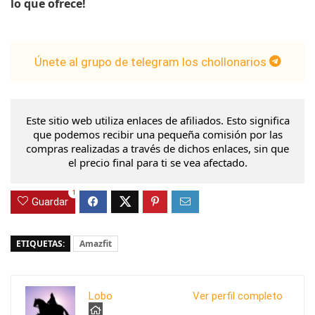
lo que ofrece!
Únete al grupo de telegram los chollonarios
Este sitio web utiliza enlaces de afiliados. Esto significa
que podemos recibir una pequeña comisión por las
compras realizadas a través de dichos enlaces, sin que
el precio final para ti se vea afectado.
1
Guardar
ETIQUETAS:
Amazfit
Lobo
Ver perfil completo