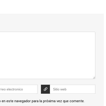
b en este navegador para la próxima vez que comente.