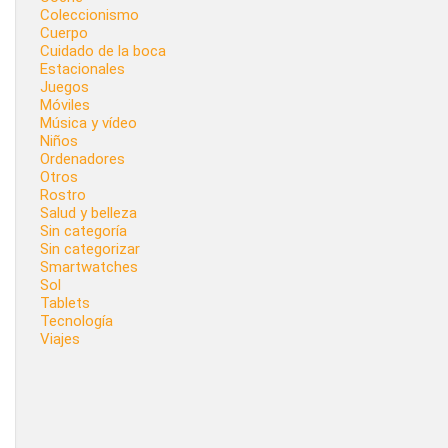
Coleccionismo
Cuerpo
Cuidado de la boca
Estacionales
Juegos
Móviles
Música y vídeo
Niños
Ordenadores
Otros
Rostro
Salud y belleza
Sin categoría
Sin categorizar
Smartwatches
Sol
Tablets
Tecnología
Viajes