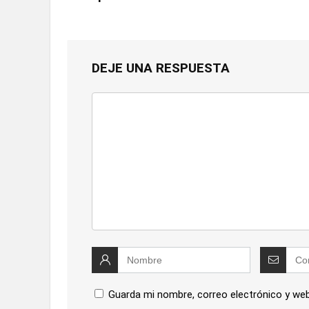
DEJE UNA RESPUESTA
Guarda mi nombre, correo electrónico y we