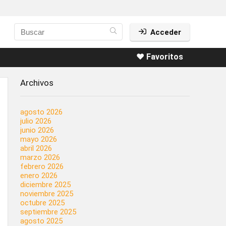
Acceder
❤️ Favoritos
Archivos
agosto 2026
julio 2026
junio 2026
mayo 2026
abril 2026
marzo 2026
febrero 2026
enero 2026
diciembre 2025
noviembre 2025
octubre 2025
septiembre 2025
agosto 2025