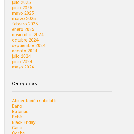
julio 2025
junio 2025
mayo 2025
marzo 2025
febrero 2025
enero 2025
noviembre 2024
octubre 2024
septiembre 2024
agosto 2024
julio 2024
junio 2024
mayo 2024
Categorías
Alimentación saludable
Baño
Baterías
Bebé
Black Friday
Casa
Coche