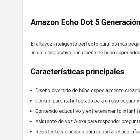
Amazon Echo Dot 5 Generación 
El altavoz inteligente perfecto para los más peque
un solo dispositivo con diseño de búho súper ador
Características principales
Diseño divertido de búho especialmente creado 
Control parental integrado para un uso seguro y
Contenido educativo y entretenimiento infantil 
Asistente de voz Alexa para responder pregunta
Resistente y diseñado para soportar el uso infan