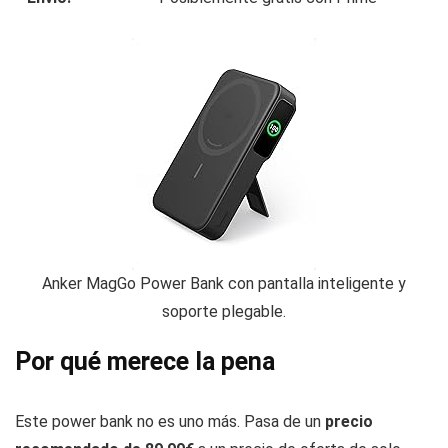
Anker MagGo Power Bank con pantalla inteligente y
soporte plegable.
Por qué merece la pena
Este power bank no es uno más. Pasa de un
precio