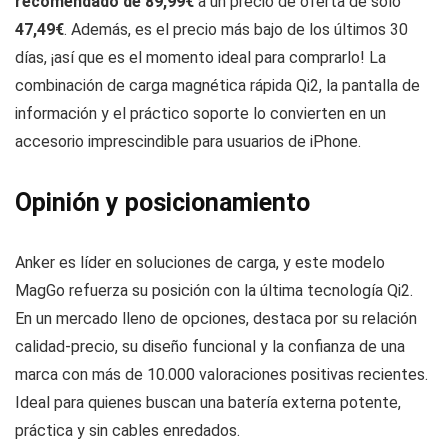
recomendado de 89,99€
a un precio de oferta de solo
47,49€
. Además, es el precio más bajo de los últimos 30
días, ¡así que es el momento ideal para comprarlo! La
combinación de carga magnética rápida Qi2, la pantalla de
información y el práctico soporte lo convierten en un
accesorio imprescindible para usuarios de iPhone.
Opinión y posicionamiento
Anker es líder en soluciones de carga, y este modelo
MagGo refuerza su posición con la última tecnología Qi2.
En un mercado lleno de opciones, destaca por su relación
calidad-precio, su diseño funcional y la confianza de una
marca con más de 10.000 valoraciones positivas recientes.
Ideal para quienes buscan una batería externa potente,
práctica y sin cables enredados.