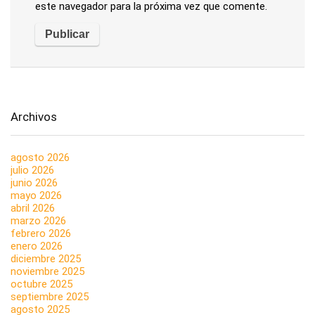
este navegador para la próxima vez que comente.
Archivos
agosto 2026
julio 2026
junio 2026
mayo 2026
abril 2026
marzo 2026
febrero 2026
enero 2026
diciembre 2025
noviembre 2025
octubre 2025
septiembre 2025
agosto 2025