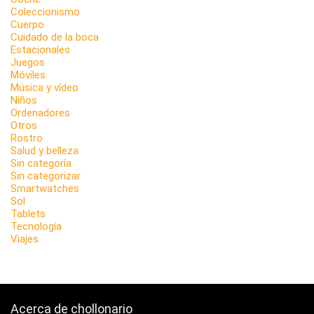
Coleccionismo
Cuerpo
Cuidado de la boca
Estacionales
Juegos
Móviles
Música y vídeo
Niños
Ordenadores
Otros
Rostro
Salud y belleza
Sin categoría
Sin categorizar
Smartwatches
Sol
Tablets
Tecnología
Viajes
Acerca de chollonario