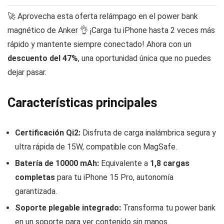
🚀 Aprovecha esta oferta relámpago en el power bank
magnético de Anker 👌 ¡Carga tu iPhone hasta 2 veces más
rápido y mantente siempre conectado! Ahora con un
descuento del 47%
, una oportunidad única que no puedes
dejar pasar.
Características principales
Certificación Qi2:
Disfruta de carga inalámbrica segura y
ultra rápida de 15W, compatible con MagSafe.
Batería de 10000 mAh:
Equivalente a
1,8 cargas
completas
para tu iPhone 15 Pro, autonomía
garantizada.
Soporte plegable integrado:
Transforma tu power bank
en un soporte para ver contenido sin manos.