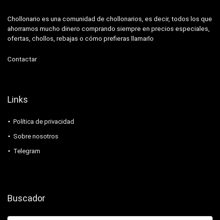
Chollonario es una comunidad de chollonarios, es decir, todos los que
ahorramos mucho dinero comprando siempre en precios especiales,
ofertas, chollos, rebajas o cómo prefieras llamarlo
Contactar
Links
Política de privacidad
Sobre nosotros
Telegram
Buscador