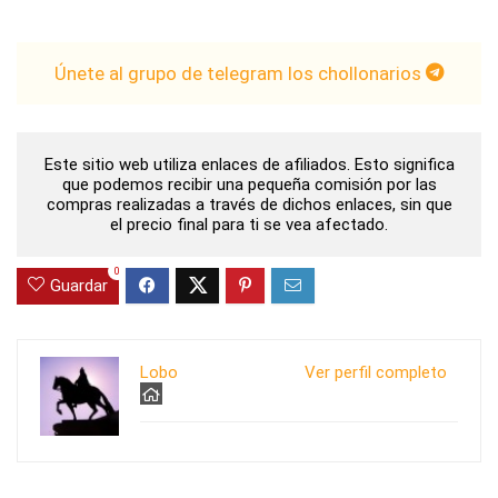
Únete al grupo de telegram los chollonarios
Este sitio web utiliza enlaces de afiliados. Esto significa
que podemos recibir una pequeña comisión por las
compras realizadas a través de dichos enlaces, sin que
el precio final para ti se vea afectado.
0
Guardar
Lobo
Ver perfil completo