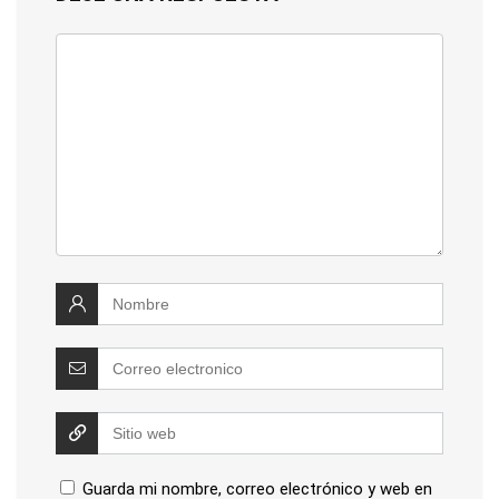
Guarda mi nombre, correo electrónico y web en