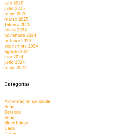
julio 2025
junio 2025
mayo 2025
marzo 2025
febrero 2025
enero 2025
noviembre 2024
octubre 2024
septiembre 2024
agosto 2024
julio 2024
junio 2024
mayo 2024
Categorías
Alimentación saludable
Baño
Baterías
Bebé
Black Friday
Casa
Coche