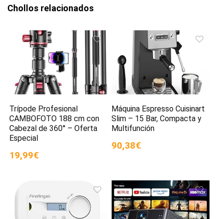
Chollos relacionados
Trípode Profesional
Máquina Espresso Cuisinart
CAMBOFOTO 188 cm con
Slim – 15 Bar, Compacta y
Cabezal de 360° – Oferta
Multifunción
Especial
90,38€
19,99€