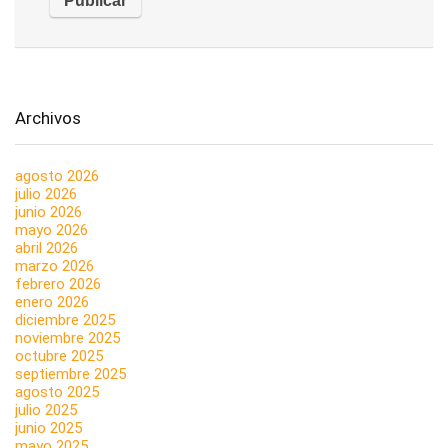
Archivos
agosto 2026
julio 2026
junio 2026
mayo 2026
abril 2026
marzo 2026
febrero 2026
enero 2026
diciembre 2025
noviembre 2025
octubre 2025
septiembre 2025
agosto 2025
julio 2025
junio 2025
mayo 2025