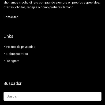
ahorramos mucho dinero comprando siempre en precios especiales,
ofertas, chollos, rebajas o cómo prefieras llamarlo
Contactar
Links
Política de privacidad
Sobre nosotros
Telegram
Buscador