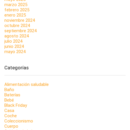
marzo 2025
febrero 2025
enero 2025
noviembre 2024
octubre 2024
septiembre 2024
agosto 2024
julio 2024
junio 2024
mayo 2024
Categorías
Alimentación saludable
Baño
Baterías
Bebé
Black Friday
Casa
Coche
Coleccionismo
Cuerpo