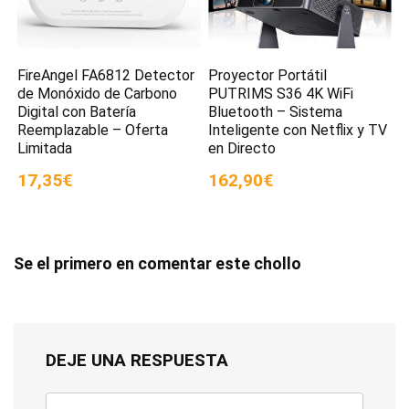
FireAngel FA6812 Detector
Proyector Portátil
de Monóxido de Carbono
PUTRIMS S36 4K WiFi
Digital con Batería
Bluetooth – Sistema
Reemplazable – Oferta
Inteligente con Netflix y TV
Limitada
en Directo
17,35€
162,90€
Se el primero en comentar este chollo
DEJE UNA RESPUESTA