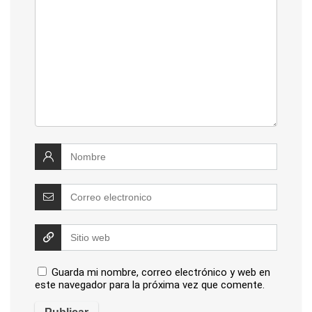
Guarda mi nombre, correo electrónico y web en
este navegador para la próxima vez que comente.