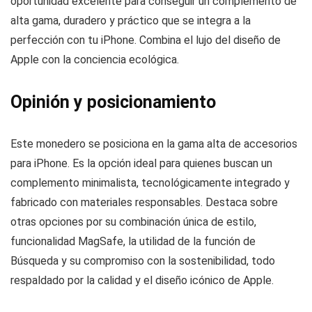
oportunidad excelente para conseguir un complemento de
alta gama, duradero y práctico que se integra a la
perfección con tu iPhone. Combina el lujo del diseño de
Apple con la conciencia ecológica.
Opinión y posicionamiento
Este monedero se posiciona en la gama alta de accesorios
para iPhone. Es la opción ideal para quienes buscan un
complemento minimalista, tecnológicamente integrado y
fabricado con materiales responsables. Destaca sobre
otras opciones por su combinación única de estilo,
funcionalidad MagSafe, la utilidad de la función de
Búsqueda y su compromiso con la sostenibilidad, todo
respaldado por la calidad y el diseño icónico de Apple.