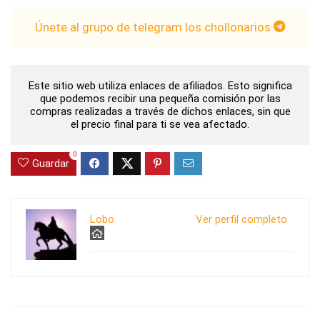
Únete al grupo de telegram los chollonarios
Este sitio web utiliza enlaces de afiliados. Esto significa
que podemos recibir una pequeña comisión por las
compras realizadas a través de dichos enlaces, sin que
el precio final para ti se vea afectado.
0
Guardar
Lobo
Ver perfil completo