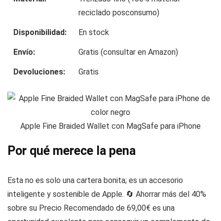
reciclado posconsumo)
Disponibilidad:
En stock
Envío:
Gratis (consultar en Amazon)
Devoluciones:
Gratis
Apple Fine Braided Wallet con MagSafe para iPhone
Por qué merece la pena
Esta no es solo una cartera bonita; es un accesorio
inteligente y sostenible de Apple. 🔄 Ahorrar más del 40%
sobre su Precio Recomendado de 69,00€ es una