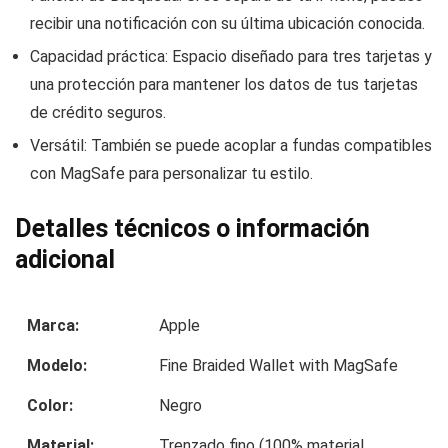
recibir una notificación con su última ubicación conocida.
Capacidad práctica: Espacio diseñado para tres tarjetas y
una protección para mantener los datos de tus tarjetas
de crédito seguros.
Versátil: También se puede acoplar a fundas compatibles
con MagSafe para personalizar tu estilo.
Detalles técnicos o información
adicional
Marca:
Apple
Modelo:
Fine Braided Wallet with MagSafe
Color:
Negro
Material:
Trenzado fino (100% material