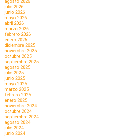
agosto 2026
julio 2026
junio 2026
mayo 2026
abril 2026
marzo 2026
febrero 2026
enero 2026
diciembre 2025
noviembre 2025
octubre 2025
septiembre 2025
agosto 2025
julio 2025
junio 2025
mayo 2025
marzo 2025
febrero 2025
enero 2025
noviembre 2024
octubre 2024
septiembre 2024
agosto 2024
julio 2024
junio 2024