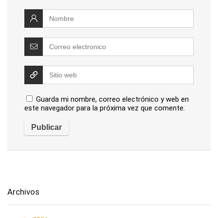
Guarda mi nombre, correo electrónico y web en
este navegador para la próxima vez que comente.
Archivos