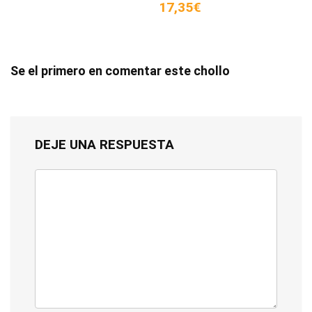
17,35€
Se el primero en comentar este chollo
DEJE UNA RESPUESTA