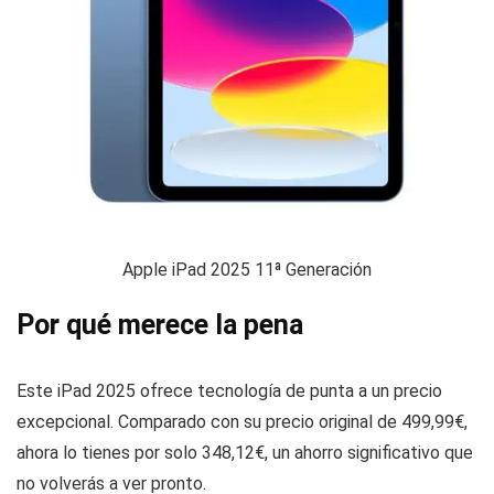
Apple iPad 2025 11ª Generación
Por qué merece la pena
Este iPad 2025 ofrece tecnología de punta a un precio
excepcional. Comparado con su precio original de 499,99€,
ahora lo tienes por solo 348,12€, un ahorro significativo que
no volverás a ver pronto.