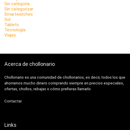
Sin categoría
Sin categorizar
Smartwatches
Sol
Tablets
Tecnología
Viajes
Acerca de chollonario
Chollonario es una comunidad de chollonarios, es decir, todos los que
ahorramos mucho dinero comprando siempre en precios especiales,
ofertas, chollos, rebajas o cómo prefieras llamarlo
Contactar
Links