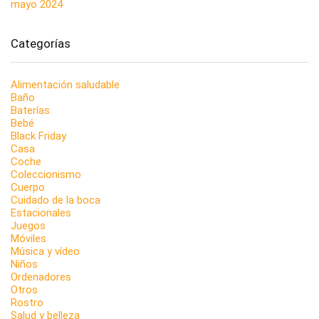
mayo 2024
Categorías
Alimentación saludable
Baño
Baterías
Bebé
Black Friday
Casa
Coche
Coleccionismo
Cuerpo
Cuidado de la boca
Estacionales
Juegos
Móviles
Música y vídeo
Niños
Ordenadores
Otros
Rostro
Salud y belleza