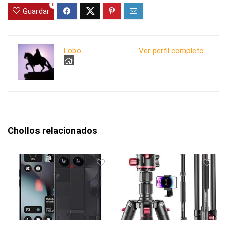
0
Guardar
Lobo
Ver perfil completo
Chollos relacionados