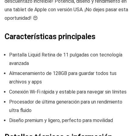
descuentazo increíble! Potencia, diseño y rendimiento en
una tablet de Apple con versión USA. ¡No dejes pasar esta
oportunidad! 😍
Características principales
Pantalla Liquid Retina de 11 pulgadas con tecnología
avanzada
Almacenamiento de 128GB para guardar todos tus
archivos y apps
Conexión Wi-Fi rápida y estable para navegar sin límites
Procesador de última generación para un rendimiento
ultra fluido
Diseño premium y ligero, perfecto para movilidad