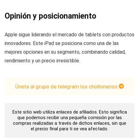
Opinión y posicionamiento
Apple sigue liderando el mercado de tablets con productos
innovadores. Este iPad se posiciona como una de las
mejores opciones en su segmento, combinando calidad,
rendimiento y un precio irresistible.
Únete al grupo de telegram los chollonarios
Este sitio web utiliza enlaces de afiliados. Esto significa
que podemos recibir una pequeña comisión por las
compras realizadas a través de dichos enlaces, sin que
el precio final para ti se vea afectado.