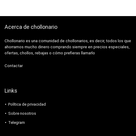
Acerca de chollonario
Chollonario es una comunidad de chollonarios, es decir, todos los que
ahorramos mucho dinero comprando siempre en precios especiales,
ofertas, chollos, rebajas o cómo prefieras llamarlo
Contactar
Links
Política de privacidad
Sobre nosotros
Telegram