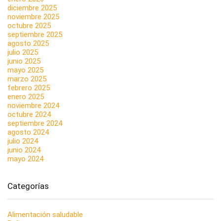
diciembre 2025
noviembre 2025
octubre 2025
septiembre 2025
agosto 2025
julio 2025
junio 2025
mayo 2025
marzo 2025
febrero 2025
enero 2025
noviembre 2024
octubre 2024
septiembre 2024
agosto 2024
julio 2024
junio 2024
mayo 2024
Categorías
Alimentación saludable