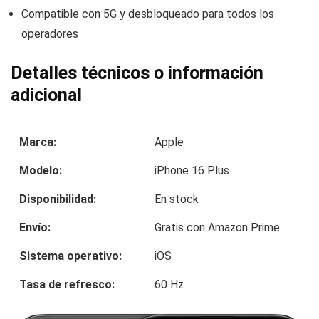
Compatible con 5G y desbloqueado para todos los
operadores
Detalles técnicos o información
adicional
Marca:
Apple
Modelo:
iPhone 16 Plus
Disponibilidad:
En stock
Envío:
Gratis con Amazon Prime
Sistema operativo:
iOS
Tasa de refresco:
60 Hz