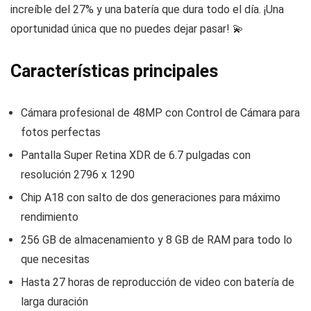
increíble del 27% y una batería que dura todo el día. ¡Una
oportunidad única que no puedes dejar pasar! 💫
Características principales
Cámara profesional de 48MP con Control de Cámara para
fotos perfectas
Pantalla Super Retina XDR de 6.7 pulgadas con
resolución 2796 x 1290
Chip A18 con salto de dos generaciones para máximo
rendimiento
256 GB de almacenamiento y 8 GB de RAM para todo lo
que necesitas
Hasta 27 horas de reproducción de video con batería de
larga duración