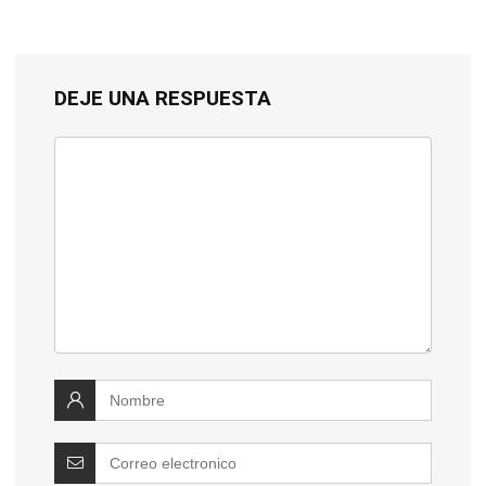
DEJE UNA RESPUESTA