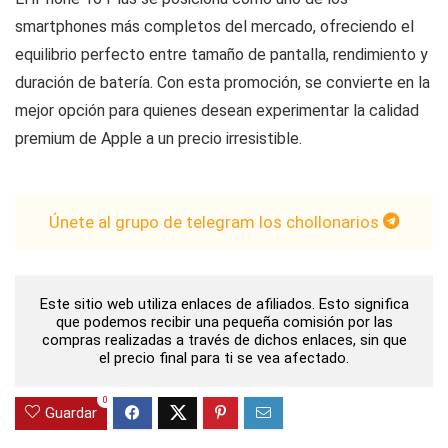
smartphones más completos del mercado, ofreciendo el
equilibrio perfecto entre tamaño de pantalla, rendimiento y
duración de batería. Con esta promoción, se convierte en la
mejor opción para quienes desean experimentar la calidad
premium de Apple a un precio irresistible.
Únete al grupo de telegram los chollonarios
Este sitio web utiliza enlaces de afiliados. Esto significa
que podemos recibir una pequeña comisión por las
compras realizadas a través de dichos enlaces, sin que
el precio final para ti se vea afectado.
0
Guardar