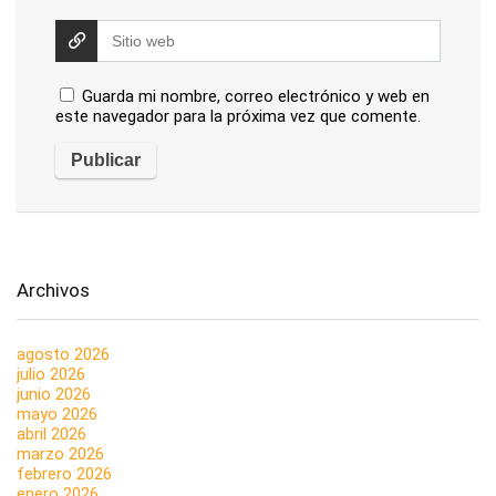
Guarda mi nombre, correo electrónico y web en
este navegador para la próxima vez que comente.
Archivos
agosto 2026
julio 2026
junio 2026
mayo 2026
abril 2026
marzo 2026
febrero 2026
enero 2026