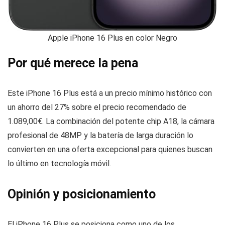
Apple iPhone 16 Plus en color Negro
Por qué merece la pena
Este iPhone 16 Plus está a un precio mínimo histórico con
un ahorro del 27% sobre el precio recomendado de
1.089,00€. La combinación del potente chip A18, la cámara
profesional de 48MP y la batería de larga duración lo
convierten en una oferta excepcional para quienes buscan
lo último en tecnología móvil.
Opinión y posicionamiento
El iPhone 16 Plus se posiciona como uno de los