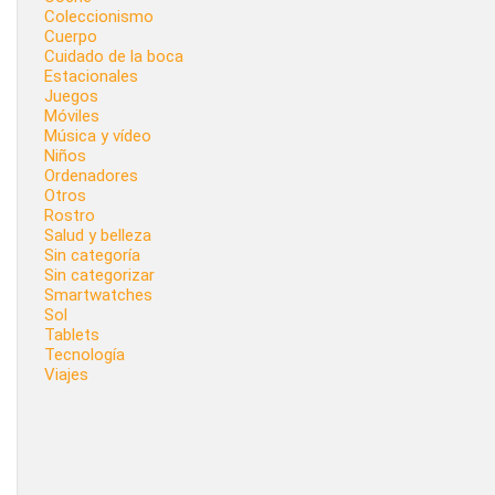
Coleccionismo
Cuerpo
Cuidado de la boca
Estacionales
Juegos
Móviles
Música y vídeo
Niños
Ordenadores
Otros
Rostro
Salud y belleza
Sin categoría
Sin categorizar
Smartwatches
Sol
Tablets
Tecnología
Viajes