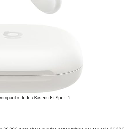
ompacto de los Baseus Eli Sport 2