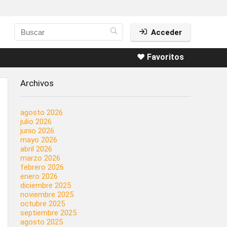
Acceder
❤️ Favoritos
Archivos
agosto 2026
julio 2026
junio 2026
mayo 2026
abril 2026
marzo 2026
febrero 2026
enero 2026
diciembre 2025
noviembre 2025
octubre 2025
septiembre 2025
agosto 2025