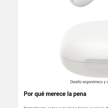
Diseño ergonómico y c
Por qué merece la pena