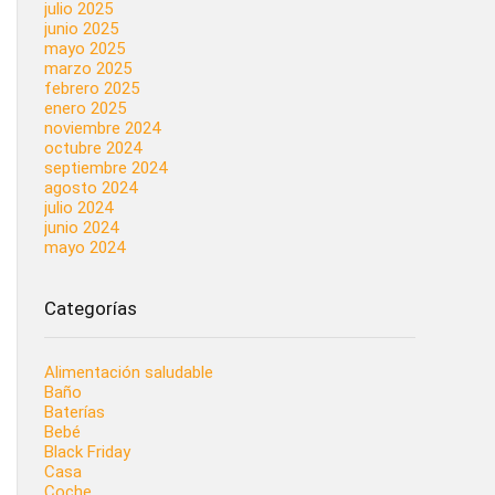
julio 2025
junio 2025
mayo 2025
marzo 2025
febrero 2025
enero 2025
noviembre 2024
octubre 2024
septiembre 2024
agosto 2024
julio 2024
junio 2024
mayo 2024
Categorías
Alimentación saludable
Baño
Baterías
Bebé
Black Friday
Casa
Coche