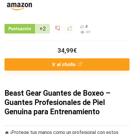
0
+2
Puntuación
69
34,99€
Ir al chollo
Beast Gear Guantes de Boxeo –
Guantes Profesionales de Piel
Genuina para Entrenamiento
🔥 ¡Protege tus manos como un profesional con estos