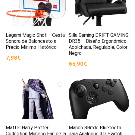
Legami Magic Shot – Cesta
Silla Gaming DRIFT GAMING
Sonora de Baloncesto a
DR35 – Diseño Ergonómico,
Precio Mínimo Histórico
Acolchada, Regulable, Color
Negro
7,98€
65,90€
Mattel Harry Potter
Mando 8Bitdo Bluetooth
Collection Muñeco Fan de la
para Analogue 3D, Switch,