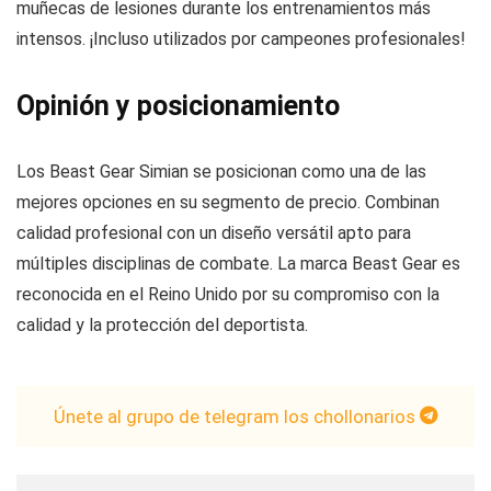
muñecas de lesiones durante los entrenamientos más
intensos. ¡Incluso utilizados por campeones profesionales!
Opinión y posicionamiento
Los Beast Gear Simian se posicionan como una de las
mejores opciones en su segmento de precio. Combinan
calidad profesional con un diseño versátil apto para
múltiples disciplinas de combate. La marca Beast Gear es
reconocida en el Reino Unido por su compromiso con la
calidad y la protección del deportista.
Únete al grupo de telegram los chollonarios