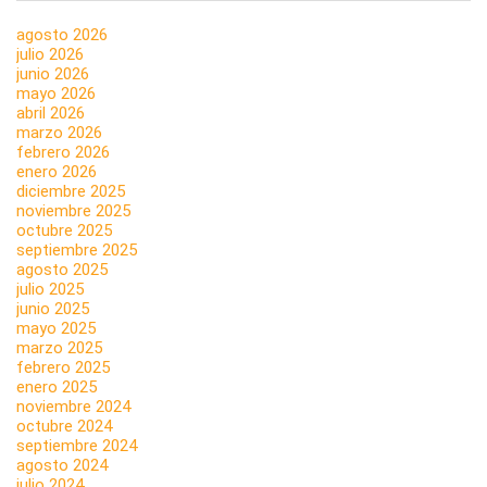
agosto 2026
julio 2026
junio 2026
mayo 2026
abril 2026
marzo 2026
febrero 2026
enero 2026
diciembre 2025
noviembre 2025
octubre 2025
septiembre 2025
agosto 2025
julio 2025
junio 2025
mayo 2025
marzo 2025
febrero 2025
enero 2025
noviembre 2024
octubre 2024
septiembre 2024
agosto 2024
julio 2024