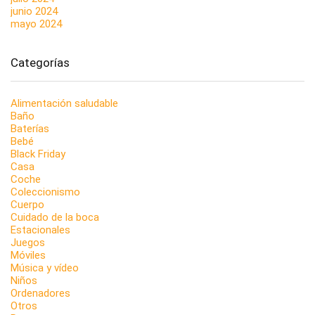
junio 2024
mayo 2024
Categorías
Alimentación saludable
Baño
Baterías
Bebé
Black Friday
Casa
Coche
Coleccionismo
Cuerpo
Cuidado de la boca
Estacionales
Juegos
Móviles
Música y vídeo
Niños
Ordenadores
Otros