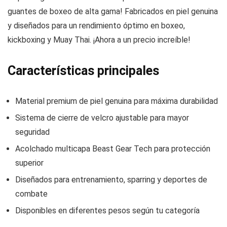
guantes de boxeo de alta gama! Fabricados en piel genuina
y diseñados para un rendimiento óptimo en boxeo,
kickboxing y Muay Thai. ¡Ahora a un precio increíble!
Características principales
Material premium de piel genuina para máxima durabilidad
Sistema de cierre de velcro ajustable para mayor
seguridad
Acolchado multicapa Beast Gear Tech para protección
superior
Diseñados para entrenamiento, sparring y deportes de
combate
Disponibles en diferentes pesos según tu categoría