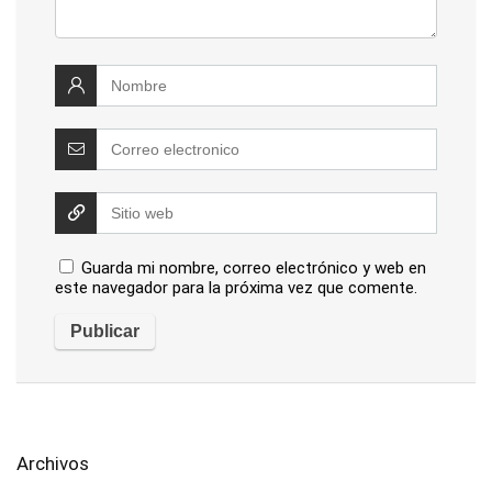
Guarda mi nombre, correo electrónico y web en
este navegador para la próxima vez que comente.
Archivos