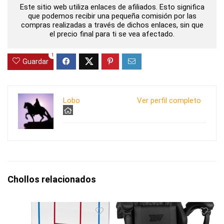
Este sitio web utiliza enlaces de afiliados. Esto significa
que podemos recibir una pequeña comisión por las
compras realizadas a través de dichos enlaces, sin que
el precio final para ti se vea afectado.
1
Guardar
Lobo
Ver perfil completo
Chollos relacionados