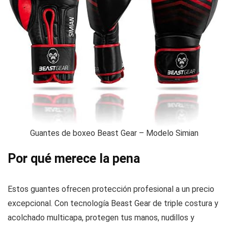
Guantes de boxeo Beast Gear – Modelo Simian
Por qué merece la pena
Estos guantes ofrecen protección profesional a un precio
excepcional. Con tecnología Beast Gear de triple costura y
acolchado multicapa, protegen tus manos, nudillos y