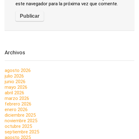
este navegador para la próxima vez que comente.
Archivos
agosto 2026
julio 2026
junio 2026
mayo 2026
abril 2026
marzo 2026
febrero 2026
enero 2026
diciembre 2025
noviembre 2025
octubre 2025
septiembre 2025
agosto 2025