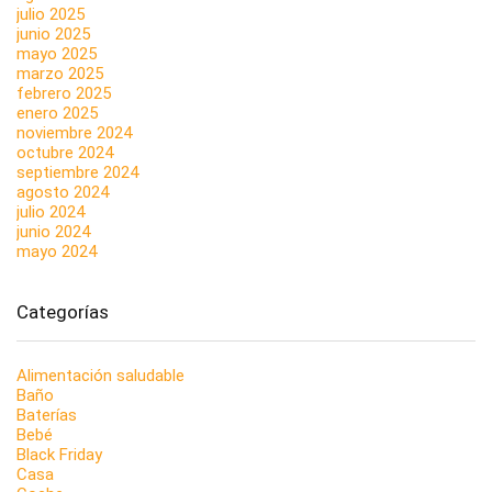
julio 2025
junio 2025
mayo 2025
marzo 2025
febrero 2025
enero 2025
noviembre 2024
octubre 2024
septiembre 2024
agosto 2024
julio 2024
junio 2024
mayo 2024
Categorías
Alimentación saludable
Baño
Baterías
Bebé
Black Friday
Casa