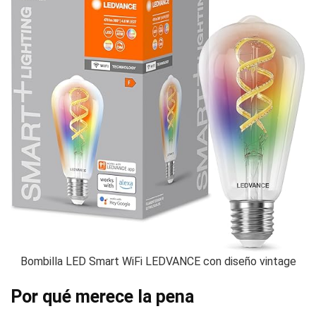
Bombilla LED Smart WiFi LEDVANCE con diseño vintage
Por qué merece la pena