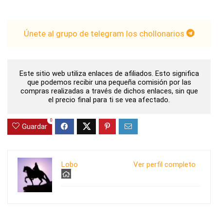
Únete al grupo de telegram los chollonarios
Este sitio web utiliza enlaces de afiliados. Esto significa
que podemos recibir una pequeña comisión por las
compras realizadas a través de dichos enlaces, sin que
el precio final para ti se vea afectado.
0
Guardar
Lobo
Ver perfil completo