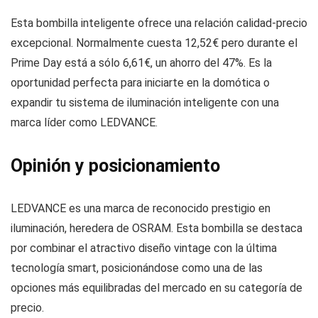
Esta bombilla inteligente ofrece una relación calidad-precio
excepcional. Normalmente cuesta 12,52€ pero durante el
Prime Day está a sólo 6,61€, un ahorro del 47%. Es la
oportunidad perfecta para iniciarte en la domótica o
expandir tu sistema de iluminación inteligente con una
marca líder como LEDVANCE.
Opinión y posicionamiento
LEDVANCE es una marca de reconocido prestigio en
iluminación, heredera de OSRAM. Esta bombilla se destaca
por combinar el atractivo diseño vintage con la última
tecnología smart, posicionándose como una de las
opciones más equilibradas del mercado en su categoría de
precio.