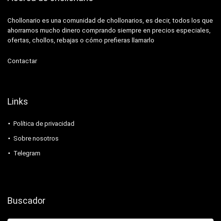
Chollonario es una comunidad de chollonarios, es decir, todos los que
ahorramos mucho dinero comprando siempre en precios especiales,
ofertas, chollos, rebajas o cómo prefieras llamarlo
Contactar
Links
Política de privacidad
Sobre nosotros
Telegram
Buscador