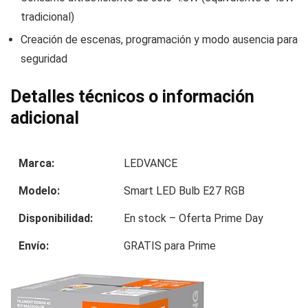
tradicional)
Creación de escenas, programación y modo ausencia para
seguridad
Detalles técnicos o información
adicional
Marca:
LEDVANCE
Modelo:
Smart LED Bulb E27 RGB
Disponibilidad:
En stock – Oferta Prime Day
Envío:
GRATIS para Prime