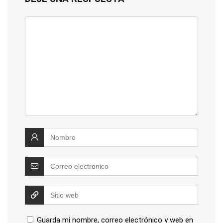
Guarda mi nombre, correo electrónico y web en