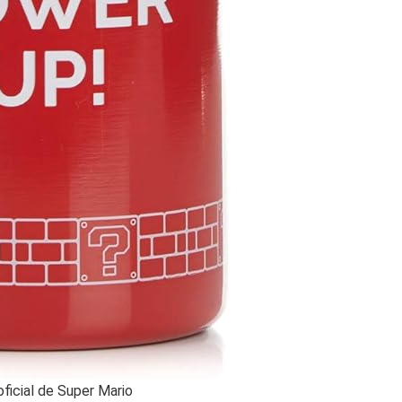
oficial de Super Mario