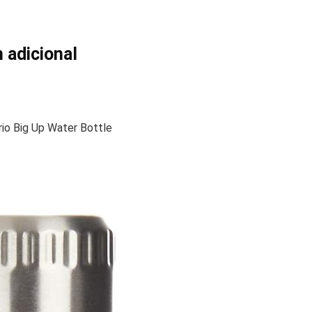
 adicional
io Big Up Water Bottle