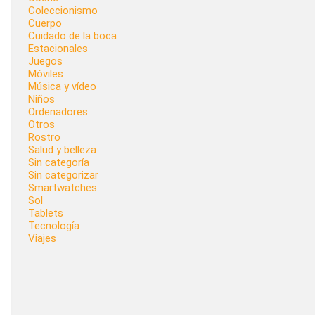
Coleccionismo
Cuerpo
Cuidado de la boca
Estacionales
Juegos
Móviles
Música y vídeo
Niños
Ordenadores
Otros
Rostro
Salud y belleza
Sin categoría
Sin categorizar
Smartwatches
Sol
Tablets
Tecnología
Viajes