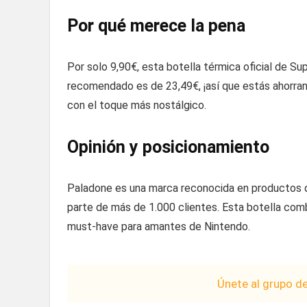
Por qué merece la pena
Por solo 9,90€, esta botella térmica oficial de Su
recomendado es de 23,49€, ¡así que estás ahorrand
con el toque más nostálgico.
Opinión y posicionamiento
Paladone es una marca reconocida en productos d
parte de más de 1.000 clientes. Esta botella comb
must-have para amantes de Nintendo.
Únete al grupo d