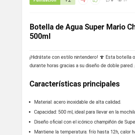
Puntuación
Botella de Agua Super Mario C
500ml
¡Hidrátate con estilo nintendero! 🍄 Esta botella 
durante horas gracias a su diseño de doble pared.
Características principales
Material: acero inoxidable de alta calidad.
Capacidad: 500 ml, ideal para llevar en la mochil
Diseño oficial con el icónico champiñón de Supe
Mantiene la temperatura: frío hasta 12h, calor h