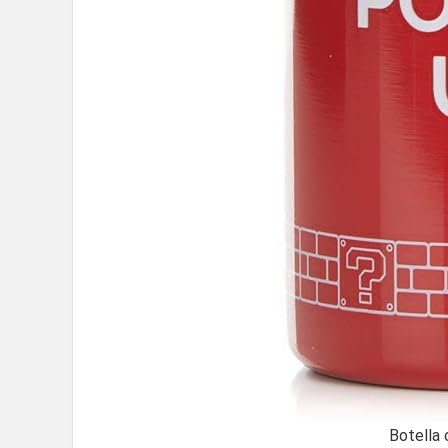
Botella 