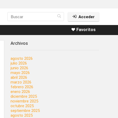
Acceder
❤️ Favoritos
Archivos
agosto 2026
julio 2026
junio 2026
mayo 2026
abril 2026
marzo 2026
febrero 2026
enero 2026
diciembre 2025
noviembre 2025
octubre 2025
septiembre 2025
agosto 2025