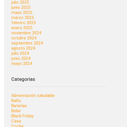
julio 2025
junio 2025
mayo 2025
marzo 2025
febrero 2025
enero 2025
noviembre 2024
octubre 2024
septiembre 2024
agosto 2024
julio 2024
junio 2024
mayo 2024
Categorías
Alimentación saludable
Baño
Baterías
Bebé
Black Friday
Casa
Coche