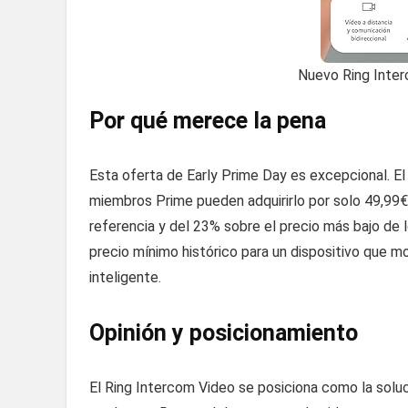
Nuevo Ring Inter
Por qué merece la pena
Esta oferta de Early Prime Day es excepcional. E
miembros Prime pueden adquirirlo por solo 49,99€
referencia y del 23% sobre el precio más bajo de 
precio mínimo histórico para un dispositivo que m
inteligente.
Opinión y posicionamiento
El Ring Intercom Video se posiciona como la soluc