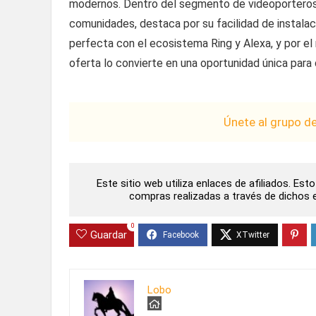
modernos. Dentro del segmento de videoporteros 
comunidades, destaca por su facilidad de instalac
perfecta con el ecosistema Ring y Alexa, y por el 
oferta lo convierte en una oportunidad única para 
Únete al grupo d
Este sitio web utiliza enlaces de afiliados. Es
compras realizadas a través de dichos en
0
Guardar
Lobo