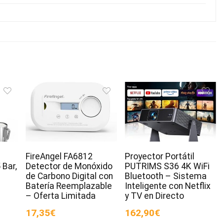
FireAngel FA6812
Proyector Portátil
 Bar,
Detector de Monóxido
PUTRIMS S36 4K WiFi
de Carbono Digital con
Bluetooth – Sistema
Batería Reemplazable
Inteligente con Netflix
– Oferta Limitada
y TV en Directo
17,35€
162,90€