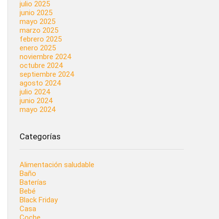
julio 2025
junio 2025
mayo 2025
marzo 2025
febrero 2025
enero 2025
noviembre 2024
octubre 2024
septiembre 2024
agosto 2024
julio 2024
junio 2024
mayo 2024
Categorías
Alimentación saludable
Baño
Baterías
Bebé
Black Friday
Casa
Coche