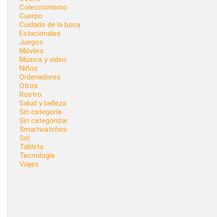
Coleccionismo
Cuerpo
Cuidado de la boca
Estacionales
Juegos
Móviles
Música y vídeo
Niños
Ordenadores
Otros
Rostro
Salud y belleza
Sin categoría
Sin categorizar
Smartwatches
Sol
Tablets
Tecnología
Viajes