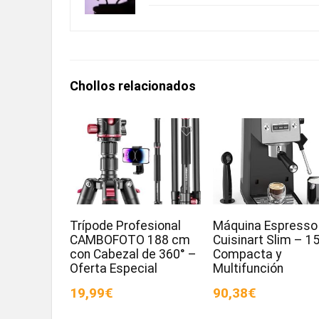
Chollos relacionados
Trípode Profesional
Máquina Espresso
CAMBOFOTO 188 cm
Cuisinart Slim – 15
con Cabezal de 360° –
Compacta y
Oferta Especial
Multifunción
19,99€
90,38€