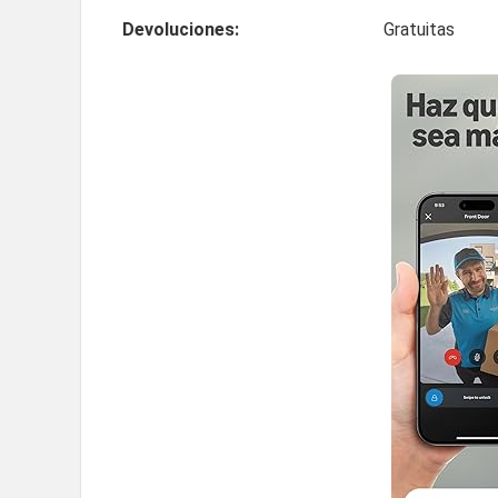
Devoluciones:
Gratuitas