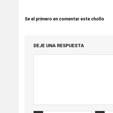
Se el primero en comentar este chollo
DEJE UNA RESPUESTA