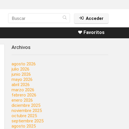
Acceder
❤️ Favoritos
Archivos
agosto 2026
julio 2026
junio 2026
mayo 2026
abril 2026
marzo 2026
febrero 2026
enero 2026
diciembre 2025
noviembre 2025
octubre 2025
septiembre 2025
agosto 2025