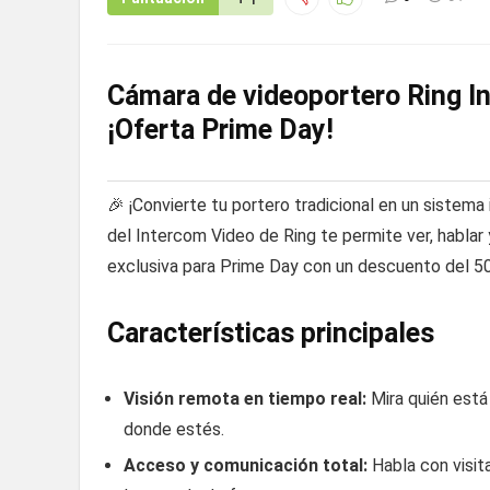
Cámara de videoportero Ring I
¡Oferta Prime Day!
🎉 ¡Convierte tu portero tradicional en un sistema
del Intercom Video de Ring te permite ver, hablar y
exclusiva para Prime Day con un descuento del 5
Características principales
Visión remota en tiempo real:
Mira quién está
donde estés.
Acceso y comunicación total:
Habla con visit