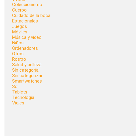
Coleccionismo
Cuerpo
Cuidado de la boca
Estacionales
Juegos
Móviles
Música y vídeo
Niños
Ordenadores
Otros
Rostro
Salud y belleza
Sin categoría
Sin categorizar
Smartwatches
Sol
Tablets
Tecnología
Viajes