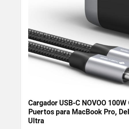
Cargador USB-C NOVOO 100W GaN
Puertos para MacBook Pro, Dell
Ultra