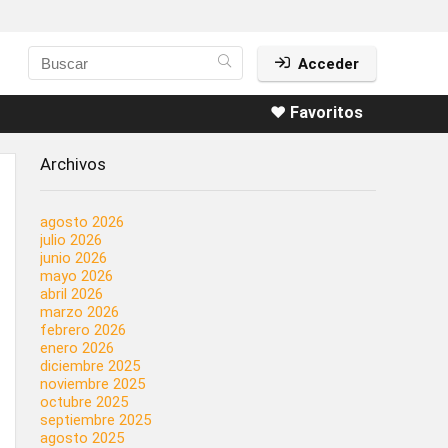
Acceder
❤️ Favoritos
Archivos
agosto 2026
julio 2026
junio 2026
mayo 2026
abril 2026
marzo 2026
febrero 2026
enero 2026
diciembre 2025
noviembre 2025
octubre 2025
septiembre 2025
agosto 2025