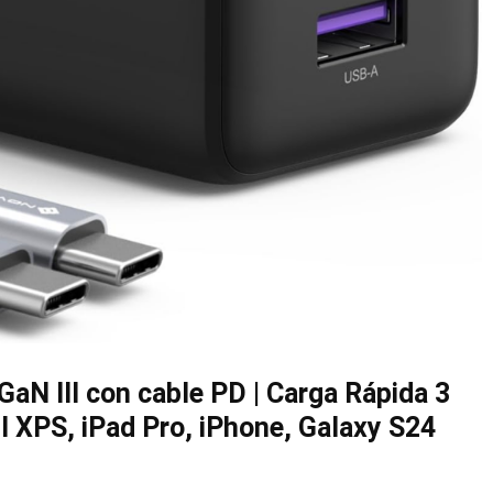
 III con cable PD | Carga Rápida 3
 XPS, iPad Pro, iPhone, Galaxy S24