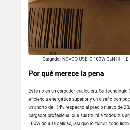
Cargador NOVOO USB-C 100W GaN III – El co
Por qué merece la pena
Este no es un cargador cualquiera. Su tecnología
eficiencia energética superior y un diseño compac
un ahorro del 14% respecto al precio nuevo de 28
cargador profesional que sustituirá a todos tus 
100W de alta calidad, ¡así que lo tienes todo lis