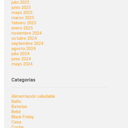
julio 2025
junio 2025
mayo 2025
marzo 2025
febrero 2025
enero 2025
noviembre 2024
octubre 2024
septiembre 2024
agosto 2024
julio 2024
junio 2024
mayo 2024
Categorías
Alimentación saludable
Baño
Baterías
Bebé
Black Friday
Casa
Coche