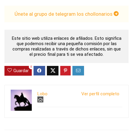
Únete al grupo de telegram los chollonarios
Este sitio web utiliza enlaces de afiliados. Esto significa
que podemos recibir una pequeña comisión por las
compras realizadas a través de dichos enlaces, sin que
el precio final para ti se vea afectado.
0
Guardar
Lobo
Ver perfil completo