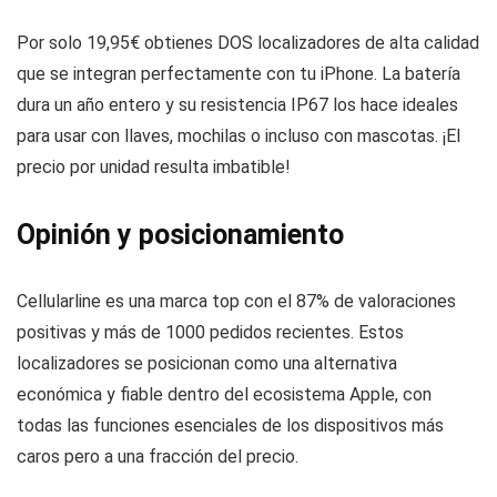
Por solo 19,95€ obtienes DOS localizadores de alta calidad
que se integran perfectamente con tu iPhone. La batería
dura un año entero y su resistencia IP67 los hace ideales
para usar con llaves, mochilas o incluso con mascotas. ¡El
precio por unidad resulta imbatible!
Opinión y posicionamiento
Cellularline es una marca top con el 87% de valoraciones
positivas y más de 1000 pedidos recientes. Estos
localizadores se posicionan como una alternativa
económica y fiable dentro del ecosistema Apple, con
todas las funciones esenciales de los dispositivos más
caros pero a una fracción del precio.