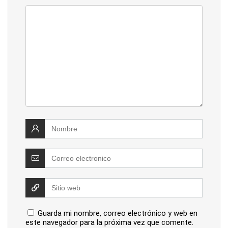
Guarda mi nombre, correo electrónico y web en
este navegador para la próxima vez que comente.