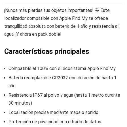
¡Nunca más pierdas tus objetos importantes! 🎯 Este
localizador compatible con Apple Find My te ofrece
tranquilidad absoluta con batería de 1 año y resistencia al
agua. ¡Y ahora en pack doble!
Características principales
Compatible al 100% con el ecosistema Apple Find My
Batería reemplazable CR2032 con duración de hasta 1
año
Resistencia IP67 al polvo y agua (hasta 1 metro durante
30 minutos)
Localización precisa mediante mapa o sonido
Protección de privacidad con cifrado de datos