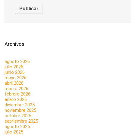
Archivos
agosto 2026
julio 2026
junio 2026
mayo 2026
abril 2026
marzo 2026
febrero 2026
enero 2026
diciembre 2025
noviembre 2025
octubre 2025
septiembre 2025
agosto 2025
julio 2025