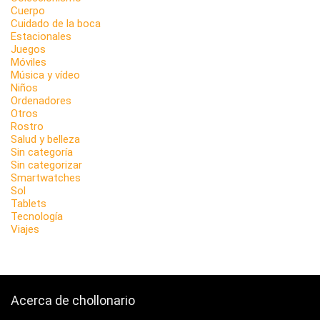
Cuerpo
Cuidado de la boca
Estacionales
Juegos
Móviles
Música y vídeo
Niños
Ordenadores
Otros
Rostro
Salud y belleza
Sin categoría
Sin categorizar
Smartwatches
Sol
Tablets
Tecnología
Viajes
Acerca de chollonario