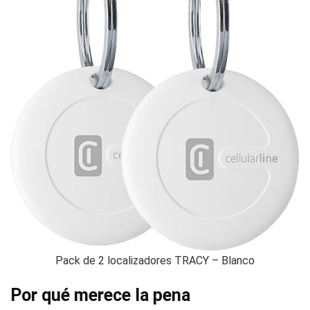
Pack de 2 localizadores TRACY – Blanco
Por qué merece la pena