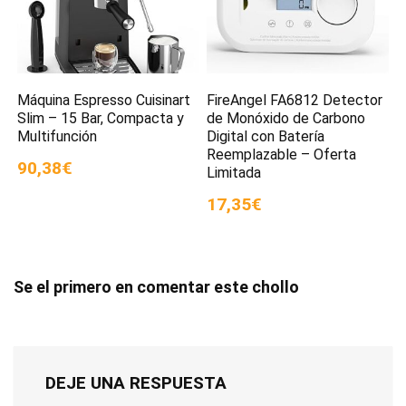
Máquina Espresso Cuisinart
FireAngel FA6812 Detector
Slim – 15 Bar, Compacta y
de Monóxido de Carbono
Multifunción
Digital con Batería
Reemplazable – Oferta
90,38€
Limitada
17,35€
Se el primero en comentar este chollo
DEJE UNA RESPUESTA