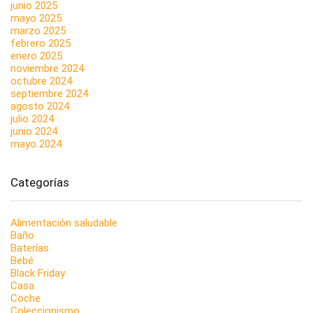
junio 2025
mayo 2025
marzo 2025
febrero 2025
enero 2025
noviembre 2024
octubre 2024
septiembre 2024
agosto 2024
julio 2024
junio 2024
mayo 2024
Categorías
Alimentación saludable
Baño
Baterías
Bebé
Black Friday
Casa
Coche
Coleccionismo