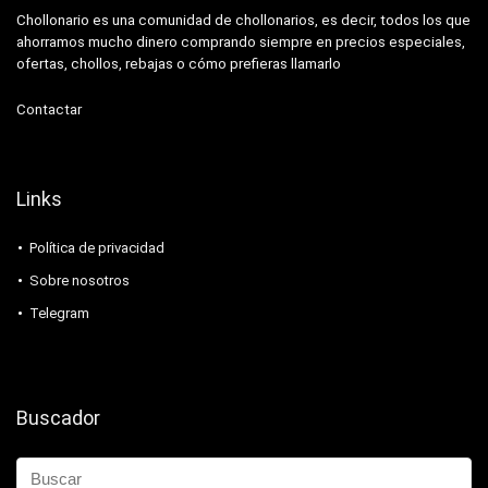
Chollonario es una comunidad de chollonarios, es decir, todos los que
ahorramos mucho dinero comprando siempre en precios especiales,
ofertas, chollos, rebajas o cómo prefieras llamarlo
Contactar
Links
Política de privacidad
Sobre nosotros
Telegram
Buscador