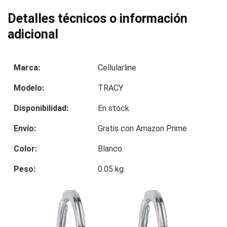
Detalles técnicos o información
adicional
Marca:
Cellularline
Modelo:
TRACY
Disponibilidad:
En stock
Envío:
Gratis con Amazon Prime
Color:
Blanco
Peso:
0.05 kg