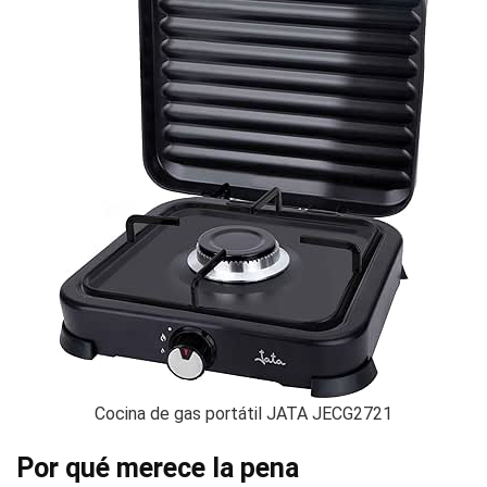
Cocina de gas portátil JATA JECG2721
Por qué merece la pena