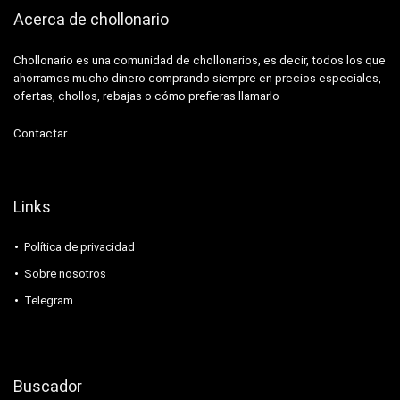
Acerca de chollonario
Chollonario es una comunidad de chollonarios, es decir, todos los que
ahorramos mucho dinero comprando siempre en precios especiales,
ofertas, chollos, rebajas o cómo prefieras llamarlo
Contactar
Links
Política de privacidad
Sobre nosotros
Telegram
Buscador