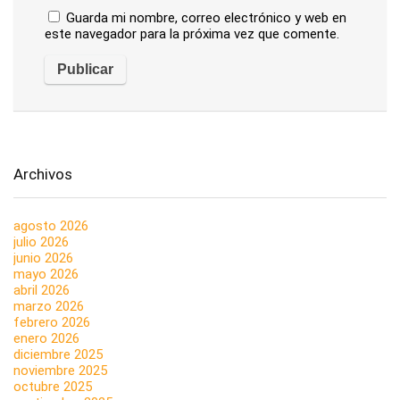
Guarda mi nombre, correo electrónico y web en
este navegador para la próxima vez que comente.
Archivos
agosto 2026
julio 2026
junio 2026
mayo 2026
abril 2026
marzo 2026
febrero 2026
enero 2026
diciembre 2025
noviembre 2025
octubre 2025