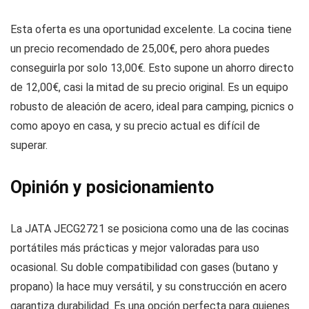
Esta oferta es una oportunidad excelente. La cocina tiene
un precio recomendado de 25,00€, pero ahora puedes
conseguirla por solo 13,00€. Esto supone un ahorro directo
de 12,00€, casi la mitad de su precio original. Es un equipo
robusto de aleación de acero, ideal para camping, picnics o
como apoyo en casa, y su precio actual es difícil de
superar.
Opinión y posicionamiento
La JATA JECG2721 se posiciona como una de las cocinas
portátiles más prácticas y mejor valoradas para uso
ocasional. Su doble compatibilidad con gases (butano y
propano) la hace muy versátil, y su construcción en acero
garantiza durabilidad. Es una opción perfecta para quienes