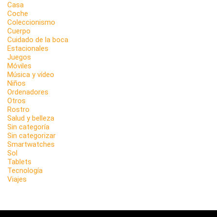
Casa
Coche
Coleccionismo
Cuerpo
Cuidado de la boca
Estacionales
Juegos
Móviles
Música y vídeo
Niños
Ordenadores
Otros
Rostro
Salud y belleza
Sin categoría
Sin categorizar
Smartwatches
Sol
Tablets
Tecnología
Viajes