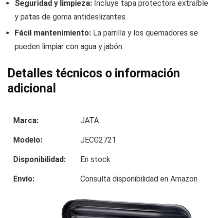
Seguridad y limpieza:
Incluye tapa protectora extraíble
y patas de goma antideslizantes.
Fácil mantenimiento:
La parrilla y los quemadores se
pueden limpiar con agua y jabón.
Detalles técnicos o información
adicional
Marca:
JATA
Modelo:
JECG2721
Disponibilidad:
En stock
Envío:
Consulta disponibilidad en Amazon