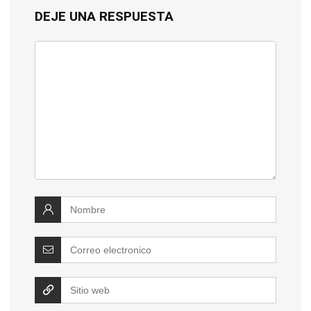
DEJE UNA RESPUESTA