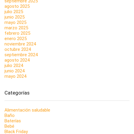
septiembre 2025
agosto 2025
julio 2025
junio 2025
mayo 2025
marzo 2025
febrero 2025
enero 2025
noviembre 2024
octubre 2024
septiembre 2024
agosto 2024
julio 2024
junio 2024
mayo 2024
Categorías
Alimentación saludable
Baño
Baterías
Bebé
Black Friday