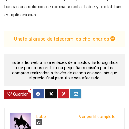
buscan una solución de cocina sencilla, fiable y portátil sin
complicaciones.
Únete al grupo de telegram los chollonarios
Este sitio web utiliza enlaces de afiliados. Esto significa
que podemos recibir una pequeña comisión por las
compras realizadas a través de dichos enlaces, sin que
el precio final para ti se vea afectado.
0
Guardar
Lobo
Ver perfil completo