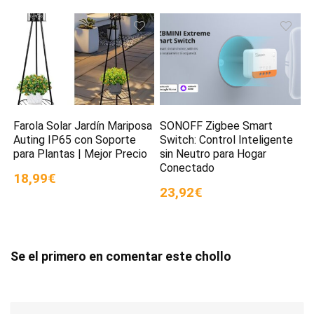
Farola Solar Jardín Mariposa
SONOFF Zigbee Smart
Auting IP65 con Soporte
Switch: Control Inteligente
para Plantas | Mejor Precio
sin Neutro para Hogar
Conectado
18,99€
23,92€
Se el primero en comentar este chollo