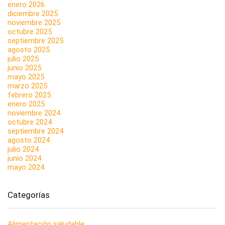
enero 2026
diciembre 2025
noviembre 2025
octubre 2025
septiembre 2025
agosto 2025
julio 2025
junio 2025
mayo 2025
marzo 2025
febrero 2025
enero 2025
noviembre 2024
octubre 2024
septiembre 2024
agosto 2024
julio 2024
junio 2024
mayo 2024
Categorías
Alimentación saludable