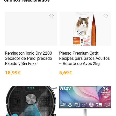
Remington Ionic Dry 2200
Pienso Premium Catit
Secador de Pelo: ¡Secado
Recipes para Gatos Adultos
Rápido y Sin Frizz!
– Receta de Aves 2kg
18,99€
5,69€