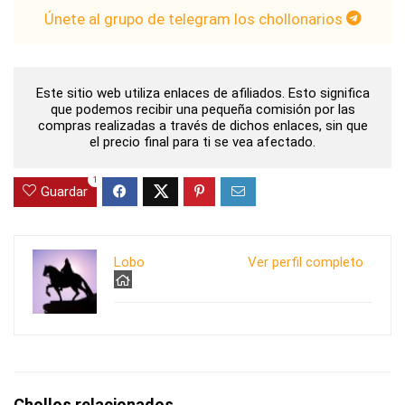
Únete al grupo de telegram los chollonarios
Este sitio web utiliza enlaces de afiliados. Esto significa
que podemos recibir una pequeña comisión por las
compras realizadas a través de dichos enlaces, sin que
el precio final para ti se vea afectado.
1
Guardar
Lobo
Ver perfil completo
Chollos relacionados