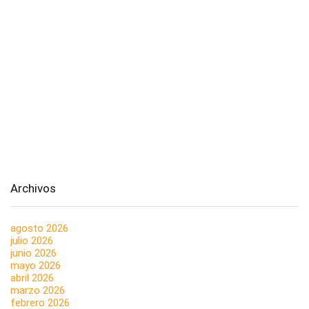
Archivos
agosto 2026
julio 2026
junio 2026
mayo 2026
abril 2026
marzo 2026
febrero 2026