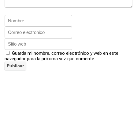
Guarda mi nombre, correo electrónico y web en este
navegador para la próxima vez que comente.