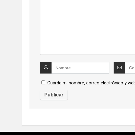
Guarda mi nombre, correo electrónico y we