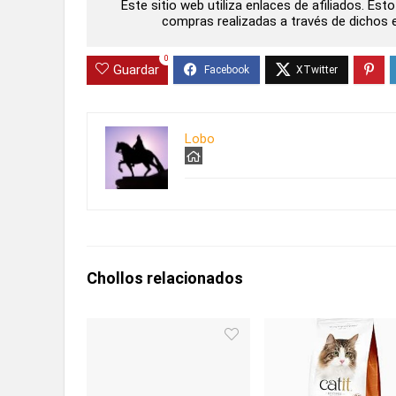
Este sitio web utiliza enlaces de afiliados. Es
compras realizadas a través de dichos en
0
Guardar
Lobo
Chollos relacionados