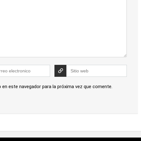
b en este navegador para la próxima vez que comente.