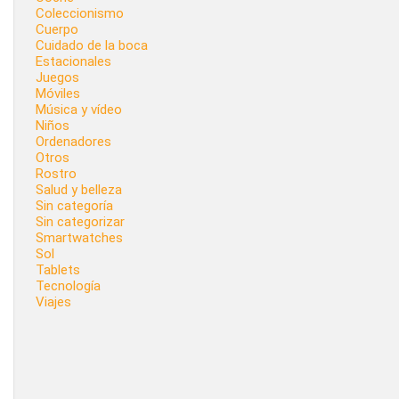
Coleccionismo
Cuerpo
Cuidado de la boca
Estacionales
Juegos
Móviles
Música y vídeo
Niños
Ordenadores
Otros
Rostro
Salud y belleza
Sin categoría
Sin categorizar
Smartwatches
Sol
Tablets
Tecnología
Viajes