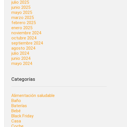
julio 2025
junio 2025
mayo 2025
marzo 2025
febrero 2025
enero 2025
noviembre 2024
octubre 2024
septiembre 2024
agosto 2024
julio 2024
junio 2024
mayo 2024
Categorías
Alimentación saludable
Baño
Baterías
Bebé
Black Friday
Casa
Coche