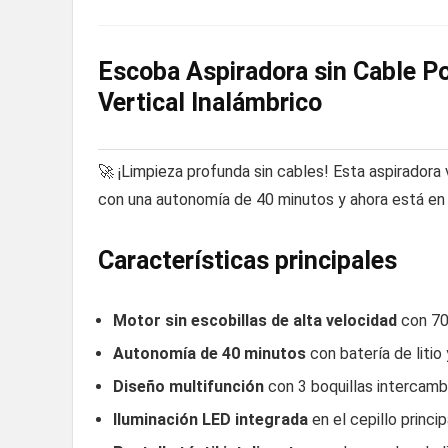
Escoba Aspiradora sin Cable 
Vertical Inalámbrico
🚀 ¡Limpieza profunda sin cables! Esta aspiradora
con una autonomía de 40 minutos y ahora está en 
Características principales
Motor sin escobillas de alta velocidad
con 70
Autonomía de 40 minutos
con batería de litio
Diseño multifunción
con 3 boquillas intercamb
Iluminación LED integrada
en el cepillo princi