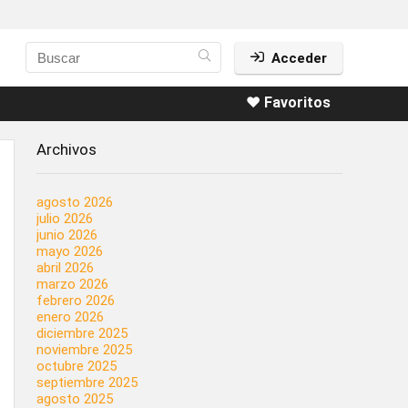
Acceder
❤️ Favoritos
Archivos
agosto 2026
julio 2026
junio 2026
mayo 2026
abril 2026
marzo 2026
febrero 2026
enero 2026
diciembre 2025
noviembre 2025
octubre 2025
septiembre 2025
agosto 2025