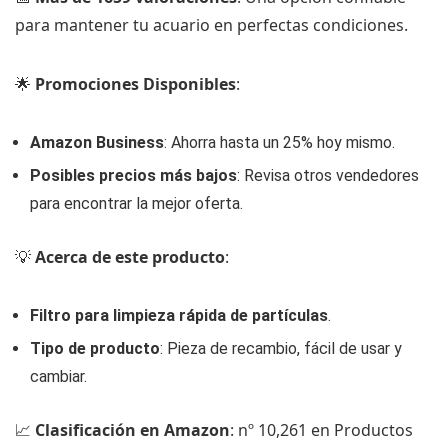
para mantener tu acuario en perfectas condiciones.
🌟
Promociones Disponibles
:
Amazon Business
: Ahorra hasta un 25% hoy mismo.
Posibles precios más bajos
: Revisa otros vendedores
para encontrar la mejor oferta.
💡
Acerca de este producto
:
Filtro para limpieza rápida de partículas
.
Tipo de producto
: Pieza de recambio, fácil de usar y
cambiar.
📈
Clasificación en Amazon
: nº 10,261 en Productos