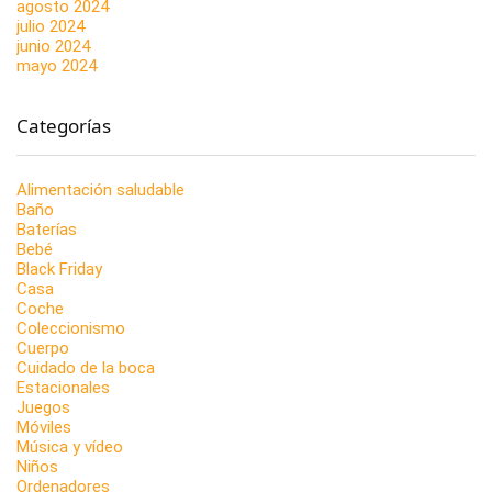
agosto 2024
julio 2024
junio 2024
mayo 2024
Categorías
Alimentación saludable
Baño
Baterías
Bebé
Black Friday
Casa
Coche
Coleccionismo
Cuerpo
Cuidado de la boca
Estacionales
Juegos
Móviles
Música y vídeo
Niños
Ordenadores