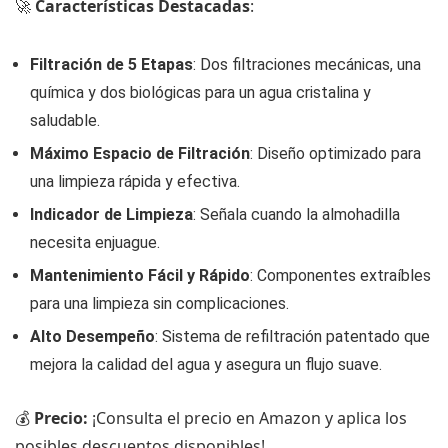
🚀
Características Destacadas
:
Filtración de 5 Etapas
: Dos filtraciones mecánicas, una
química y dos biológicas para un agua cristalina y
saludable.
Máximo Espacio de Filtración
: Diseño optimizado para
una limpieza rápida y efectiva.
Indicador de Limpieza
: Señala cuando la almohadilla
necesita enjuague.
Mantenimiento Fácil y Rápido
: Componentes extraíbles
para una limpieza sin complicaciones.
Alto Desempeño
: Sistema de refiltración patentado que
mejora la calidad del agua y asegura un flujo suave.
💰
Precio:
¡Consulta el precio en Amazon y aplica los
posibles descuentos disponibles!