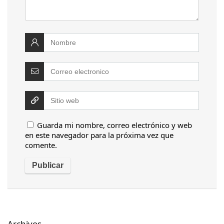
Guarda mi nombre, correo electrónico y web
en este navegador para la próxima vez que
comente.
Archivos