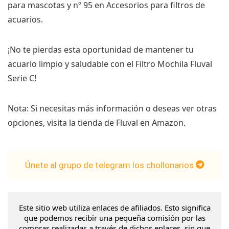
para mascotas y nº 95 en Accesorios para filtros de
acuarios.
¡No te pierdas esta oportunidad de mantener tu
acuario limpio y saludable con el Filtro Mochila Fluval
Serie C!
Nota: Si necesitas más información o deseas ver otras
opciones, visita la tienda de Fluval en Amazon.
Únete al grupo de telegram los chollonarios
Este sitio web utiliza enlaces de afiliados. Esto significa
que podemos recibir una pequeña comisión por las
compras realizadas a través de dichos enlaces, sin que