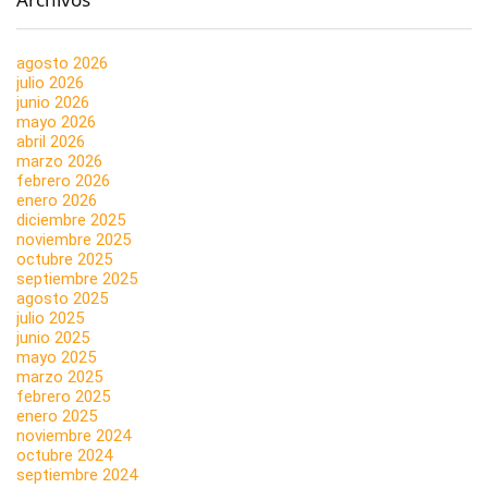
agosto 2026
julio 2026
junio 2026
mayo 2026
abril 2026
marzo 2026
febrero 2026
enero 2026
diciembre 2025
noviembre 2025
octubre 2025
septiembre 2025
agosto 2025
julio 2025
junio 2025
mayo 2025
marzo 2025
febrero 2025
enero 2025
noviembre 2024
octubre 2024
septiembre 2024