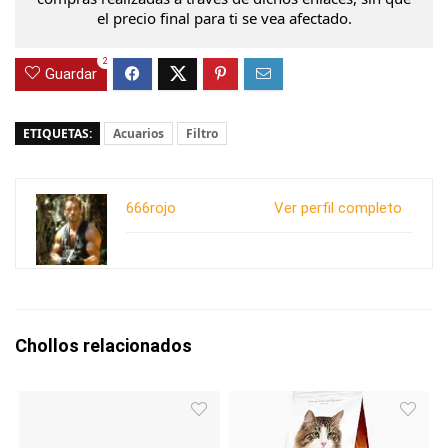
el precio final para ti se vea afectado.
2
Guardar
ETIQUETAS:
Acuarios
Filtro
666rojo
Ver perfil completo
Chollos relacionados