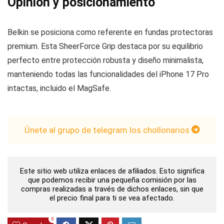
Opinión y posicionamiento
Belkin se posiciona como referente en fundas protectoras
premium. Esta SheerForce Grip destaca por su equilibrio
perfecto entre protección robusta y diseño minimalista,
manteniendo todas las funcionalidades del iPhone 17 Pro
intactas, incluido el MagSafe.
Únete al grupo de telegram los chollonarios
Este sitio web utiliza enlaces de afiliados. Esto significa
que podemos recibir una pequeña comisión por las
compras realizadas a través de dichos enlaces, sin que
el precio final para ti se vea afectado.
0