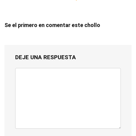
Se el primero en comentar este chollo
DEJE UNA RESPUESTA