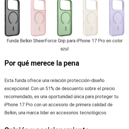
Funda Belkin SheerForce Grip para iPhone 17 Pro en color
azul
Por qué merece la pena
Esta funda ofrece una relación protección-diseño
excepcional. Con un 51% de descuento sobre el precio
recomendado, es una oportunidad única para proteger tu
iPhone 17 Pro con un accesorio de primera calidad de
Belkin, una marca líder en accesorios tecnológicos.