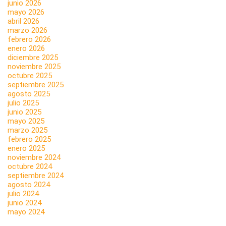
junio 2026
mayo 2026
abril 2026
marzo 2026
febrero 2026
enero 2026
diciembre 2025
noviembre 2025
octubre 2025
septiembre 2025
agosto 2025
julio 2025
junio 2025
mayo 2025
marzo 2025
febrero 2025
enero 2025
noviembre 2024
octubre 2024
septiembre 2024
agosto 2024
julio 2024
junio 2024
mayo 2024