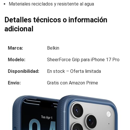
Materiales reciclados y resistente al agua
Detalles técnicos o información
adicional
Marca:
Belkin
Modelo:
SheerForce Grip para iPhone 17 Pro
Disponibilidad:
En stock – Oferta limitada
Envío:
Gratis con Amazon Prime