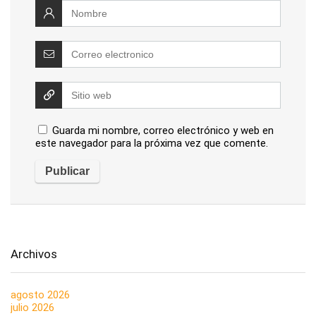
Guarda mi nombre, correo electrónico y web en
este navegador para la próxima vez que comente.
Archivos
agosto 2026
julio 2026