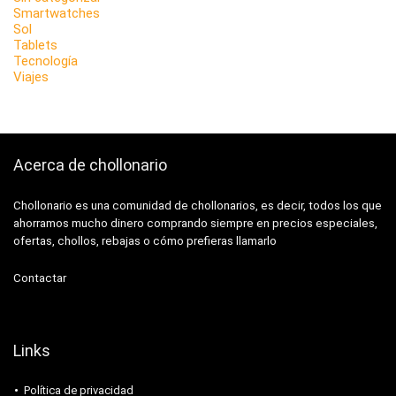
Smartwatches
Sol
Tablets
Tecnología
Viajes
Acerca de chollonario
Chollonario es una comunidad de chollonarios, es decir, todos los que
ahorramos mucho dinero comprando siempre en precios especiales,
ofertas, chollos, rebajas o cómo prefieras llamarlo
Contactar
Links
Política de privacidad