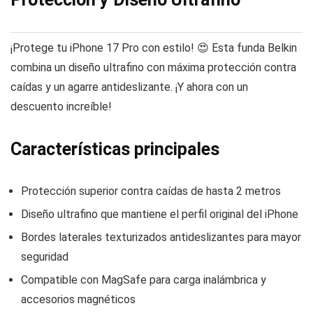
¡Protege tu iPhone 17 Pro con estilo! 😍 Esta funda Belkin
combina un diseño ultrafino con máxima protección contra
caídas y un agarre antideslizante. ¡Y ahora con un
descuento increíble!
Características principales
Protección superior contra caídas de hasta 2 metros
Diseño ultrafino que mantiene el perfil original del iPhone
Bordes laterales texturizados antideslizantes para mayor
seguridad
Compatible con MagSafe para carga inalámbrica y
accesorios magnéticos