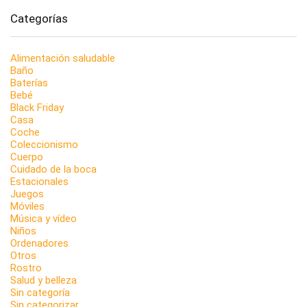
Categorías
Alimentación saludable
Baño
Baterías
Bebé
Black Friday
Casa
Coche
Coleccionismo
Cuerpo
Cuidado de la boca
Estacionales
Juegos
Móviles
Música y vídeo
Niños
Ordenadores
Otros
Rostro
Salud y belleza
Sin categoría
Sin categorizar