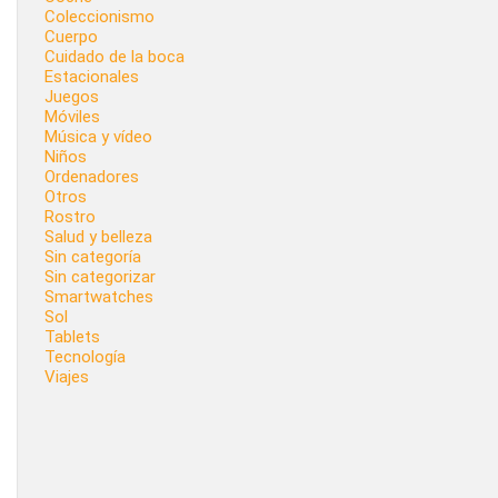
Coleccionismo
Cuerpo
Cuidado de la boca
Estacionales
Juegos
Móviles
Música y vídeo
Niños
Ordenadores
Otros
Rostro
Salud y belleza
Sin categoría
Sin categorizar
Smartwatches
Sol
Tablets
Tecnología
Viajes