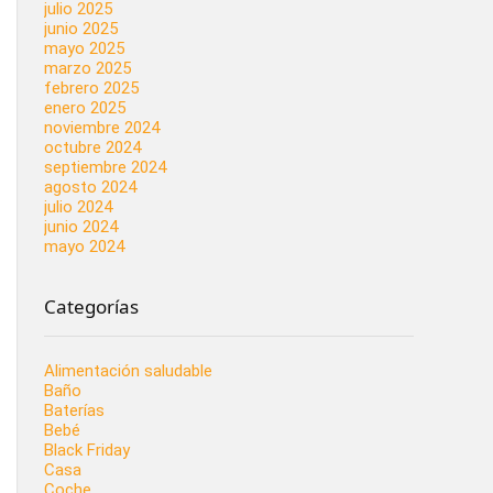
julio 2025
junio 2025
mayo 2025
marzo 2025
febrero 2025
enero 2025
noviembre 2024
octubre 2024
septiembre 2024
agosto 2024
julio 2024
junio 2024
mayo 2024
Categorías
Alimentación saludable
Baño
Baterías
Bebé
Black Friday
Casa
Coche