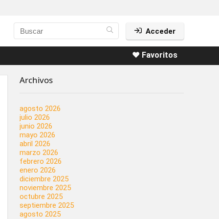
Acceder
❤️ Favoritos
Archivos
agosto 2026
julio 2026
junio 2026
mayo 2026
abril 2026
marzo 2026
febrero 2026
enero 2026
diciembre 2025
noviembre 2025
octubre 2025
septiembre 2025
agosto 2025