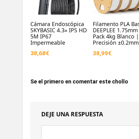
Cámara Endoscópica
Filamento PLA Bas
SKYBASIC 4.3» IPS HD
DEEPLEE 1.75mm
5M IP67
Pack 4kg Blanco 
Impermeable
Precisión ±0.2mm
38,68€
38,99€
Se el primero en comentar este chollo
DEJE UNA RESPUESTA