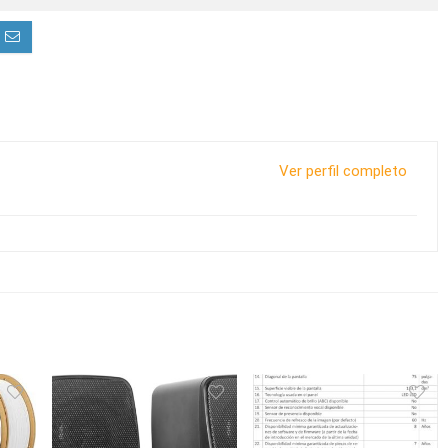
Ver perfil completo