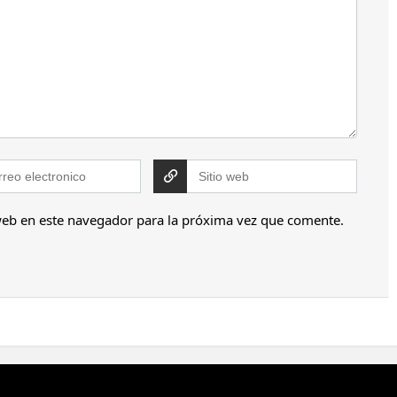
web en este navegador para la próxima vez que comente.