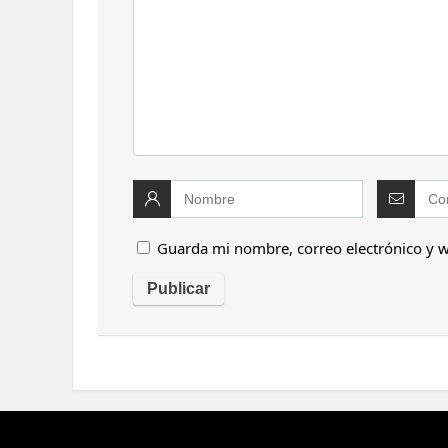
Guarda mi nombre, correo electrónico y 