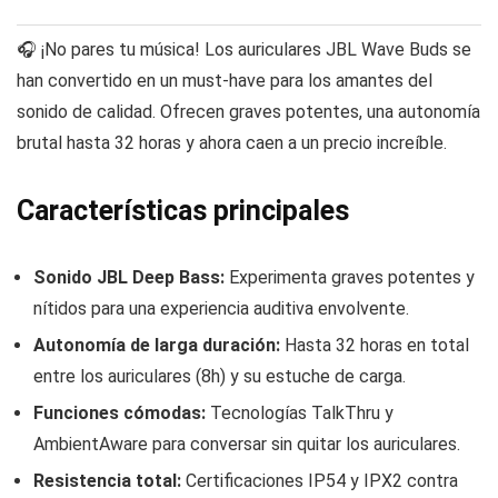
🎧 ¡No pares tu música! Los auriculares JBL Wave Buds se
han convertido en un must-have para los amantes del
sonido de calidad. Ofrecen graves potentes, una autonomía
brutal hasta 32 horas y ahora caen a un precio increíble.
Características principales
Sonido JBL Deep Bass:
Experimenta graves potentes y
nítidos para una experiencia auditiva envolvente.
Autonomía de larga duración:
Hasta 32 horas en total
entre los auriculares (8h) y su estuche de carga.
Funciones cómodas:
Tecnologías TalkThru y
AmbientAware para conversar sin quitar los auriculares.
Resistencia total:
Certificaciones IP54 y IPX2 contra