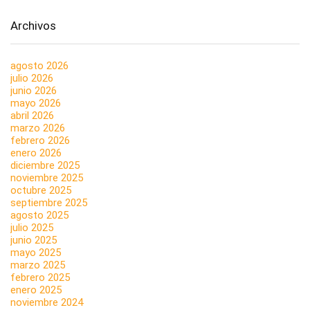
Archivos
agosto 2026
julio 2026
junio 2026
mayo 2026
abril 2026
marzo 2026
febrero 2026
enero 2026
diciembre 2025
noviembre 2025
octubre 2025
septiembre 2025
agosto 2025
julio 2025
junio 2025
mayo 2025
marzo 2025
febrero 2025
enero 2025
noviembre 2024