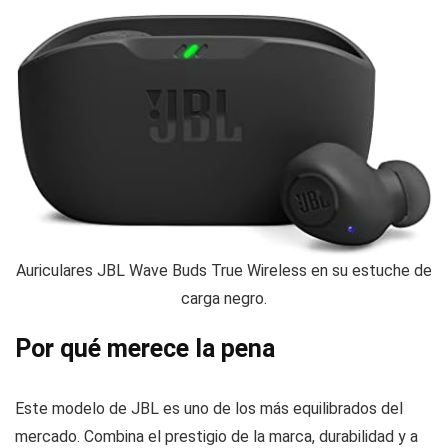
Auriculares JBL Wave Buds True Wireless en su estuche de
carga negro.
Por qué merece la pena
Este modelo de JBL es uno de los más equilibrados del
mercado. Combina el prestigio de la marca, durabilidad y a