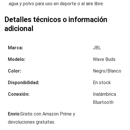
agua y polvo para uso en deporte o al aire libre.
Detalles técnicos o información
adicional
Marca:
JBL
Modelo:
Wave Buds
Color:
Negro/Blanco
Disponibilidad:
En stock
Conexión:
Inalámbrica
Bluetooth
Envío:
Gratis con Amazon Prime y
devoluciones gratuitas.