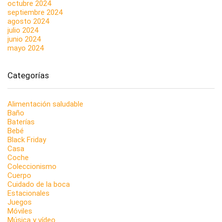
octubre 2024
septiembre 2024
agosto 2024
julio 2024
junio 2024
mayo 2024
Categorías
Alimentación saludable
Baño
Baterías
Bebé
Black Friday
Casa
Coche
Coleccionismo
Cuerpo
Cuidado de la boca
Estacionales
Juegos
Móviles
Música y vídeo