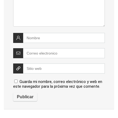
Guarda mi nombre, correo electrónico y web en
este navegador para la próxima vez que comente.