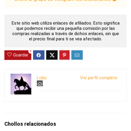
Este sitio web utiliza enlaces de afiliados. Esto significa
que podemos recibir una pequeña comisión por las
compras realizadas a través de dichos enlaces, sin que
el precio final para ti se vea afectado.
0
Guardar
Lobo
Ver perfil completo
Chollos relacionados