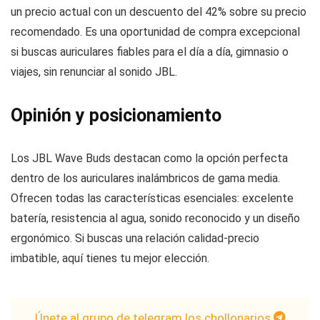
un precio actual con un descuento del 42% sobre su precio
recomendado. Es una oportunidad de compra excepcional
si buscas auriculares fiables para el día a día, gimnasio o
viajes, sin renunciar al sonido JBL.
Opinión y posicionamiento
Los JBL Wave Buds destacan como la opción perfecta
dentro de los auriculares inalámbricos de gama media.
Ofrecen todas las características esenciales: excelente
batería, resistencia al agua, sonido reconocido y un diseño
ergonómico. Si buscas una relación calidad-precio
imbatible, aquí tienes tu mejor elección.
Únete al grupo de telegram los chollonarios