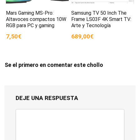
Mars Gaming MS-Pro:
Samsung TV 50 Inch The
Altavoces compactos 10W
Frame LS03F 4K Smart TV:
RGB para PC y gaming
Arte y Tecnología
7,50€
689,00€
Se el primero en comentar este chollo
DEJE UNA RESPUESTA