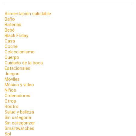
Alimentación saludable
Baño
Baterías
Bebé
Black Friday
Casa
Coche
Coleccionismo
Cuerpo
Cuidado de la boca
Estacionales
Juegos
Móviles
Música y vídeo
Niños
Ordenadores
Otros
Rostro
Salud y belleza
Sin categoría
Sin categorizar
Smartwatches
Sol