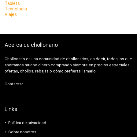
Tablets
Tecnología
Viajes
Acerca de chollonario
Chollonario es una comunidad de chollonarios, es decir, todos los que
ahorramos mucho dinero comprando siempre en precios especiales,
ofertas, chollos, rebajas o cómo prefieras llamarlo
Contactar
Links
Política de privacidad
Sobre nosotros