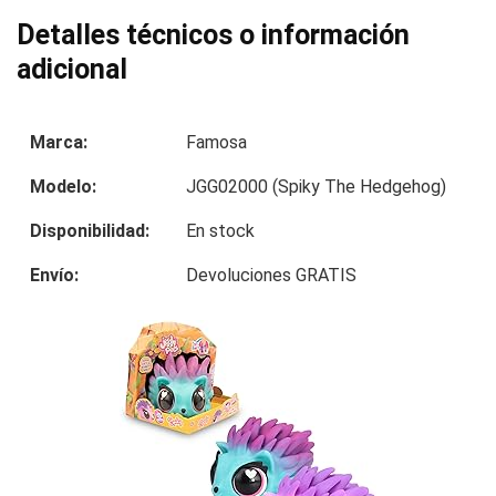
Detalles técnicos o información
adicional
Marca:
Famosa
Modelo:
JGG02000 (Spiky The Hedgehog)
Disponibilidad:
En stock
Envío:
Devoluciones GRATIS