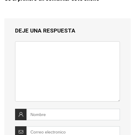
DEJE UNA RESPUESTA