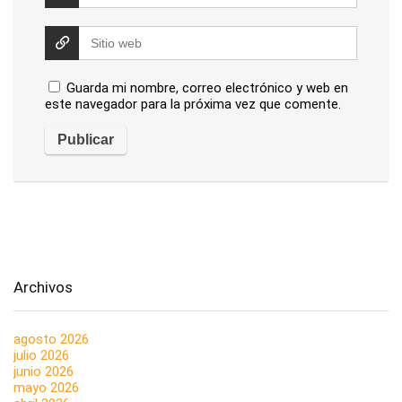
Guarda mi nombre, correo electrónico y web en
este navegador para la próxima vez que comente.
Archivos
agosto 2026
julio 2026
junio 2026
mayo 2026