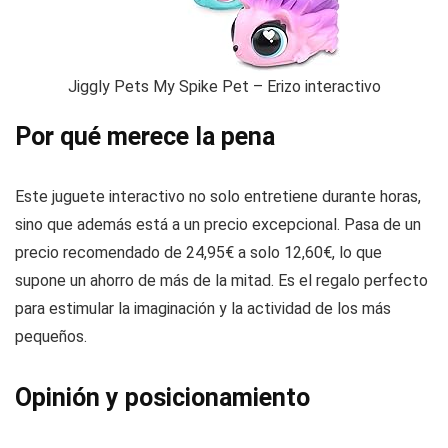
Jiggly Pets My Spike Pet – Erizo interactivo
Por qué merece la pena
Este juguete interactivo no solo entretiene durante horas,
sino que además está a un precio excepcional. Pasa de un
precio recomendado de 24,95€ a solo 12,60€, lo que
supone un ahorro de más de la mitad. Es el regalo perfecto
para estimular la imaginación y la actividad de los más
pequeños.
Opinión y posicionamiento