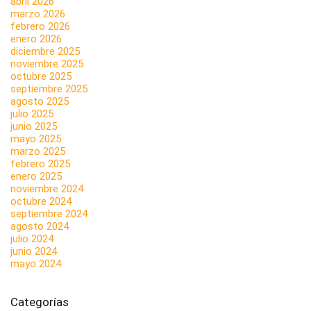
abril 2026
marzo 2026
febrero 2026
enero 2026
diciembre 2025
noviembre 2025
octubre 2025
septiembre 2025
agosto 2025
julio 2025
junio 2025
mayo 2025
marzo 2025
febrero 2025
enero 2025
noviembre 2024
octubre 2024
septiembre 2024
agosto 2024
julio 2024
junio 2024
mayo 2024
Categorías