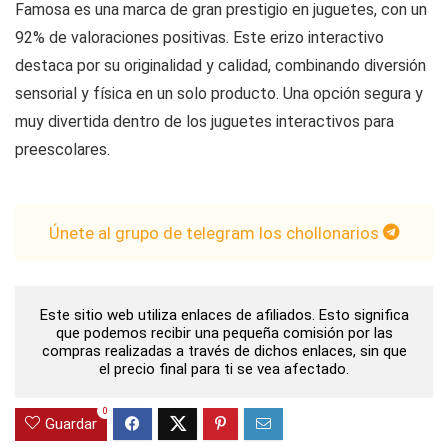
Famosa es una marca de gran prestigio en juguetes, con un
92% de valoraciones positivas. Este erizo interactivo
destaca por su originalidad y calidad, combinando diversión
sensorial y física en un solo producto. Una opción segura y
muy divertida dentro de los juguetes interactivos para
preescolares.
Únete al grupo de telegram los chollonarios
Este sitio web utiliza enlaces de afiliados. Esto significa
que podemos recibir una pequeña comisión por las
compras realizadas a través de dichos enlaces, sin que
el precio final para ti se vea afectado.
0
Guardar