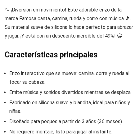
🐾 ¡Diversión en movimiento! Este adorable erizo de la
marca Famosa canta, camina, rueda y corre con música 🎵.
Su material suave de silicona lo hace perfecto para abrazar
y jugar. ¡Y está con un descuento increíble del 49%! 🤩
Características principales
Erizo interactivo que se mueve: camina, corre y rueda al
tocar su cabeza.
Emite música y sonidos divertidos mientras se desplaza.
Fabricado en silicona suave y blandita, ideal para niños y
niñas.
Diseñado para peques a partir de 3 años (36 meses).
No requiere montaje, listo para jugar al instante.