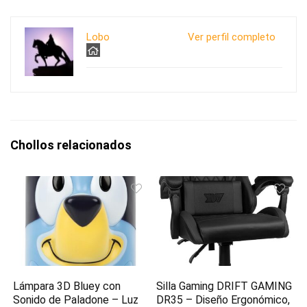
Lobo
Ver perfil completo
Chollos relacionados
Lámpara 3D Bluey con
Silla Gaming DRIFT GAMING
Sonido de Paladone – Luz
DR35 – Diseño Ergonómico,