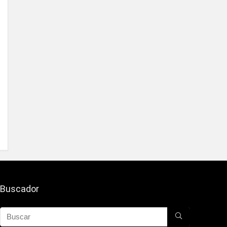
Buscador