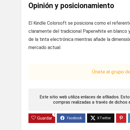
Opinión y posicionamiento
El Kindle Colorsoft se posiciona como el referent
claramente del tradicional Paperwhite en blanco 
de la tinta electrónica mientras añade la dimensió
mercado actual.
Únete al grupo d
Este sitio web utiliza enlaces de afiliados. Es
compras realizadas a través de dichos en
2
Guardar