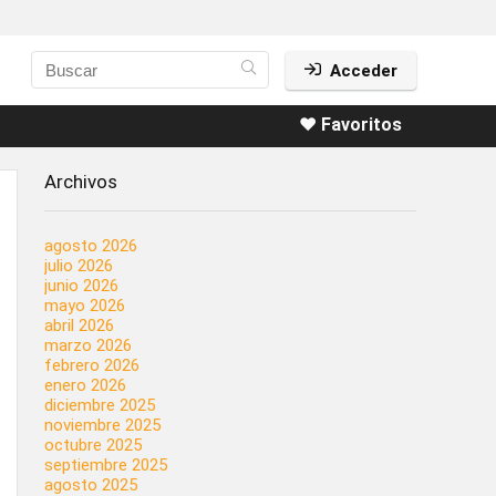
Acceder
❤️ Favoritos
Archivos
agosto 2026
julio 2026
junio 2026
mayo 2026
abril 2026
marzo 2026
febrero 2026
enero 2026
diciembre 2025
noviembre 2025
octubre 2025
septiembre 2025
agosto 2025