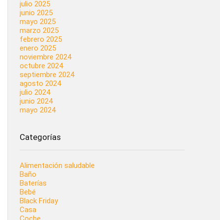
julio 2025
junio 2025
mayo 2025
marzo 2025
febrero 2025
enero 2025
noviembre 2024
octubre 2024
septiembre 2024
agosto 2024
julio 2024
junio 2024
mayo 2024
Categorías
Alimentación saludable
Baño
Baterías
Bebé
Black Friday
Casa
Coche