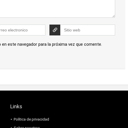
b en este navegador para la próxima vez que comente.
Links
Política de privacidad
Sobre nosotros