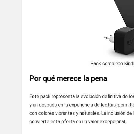
Pack completo Kindl
Por qué merece la pena
Este pack representa la evolución definitiva de l
y un después en la experiencia de lectura, permiti
con colores vibrantes y naturales. La inclusión de 
convierte esta oferta en un valor excepcional.