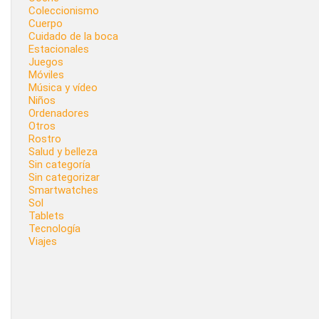
Coleccionismo
Cuerpo
Cuidado de la boca
Estacionales
Juegos
Móviles
Música y vídeo
Niños
Ordenadores
Otros
Rostro
Salud y belleza
Sin categoría
Sin categorizar
Smartwatches
Sol
Tablets
Tecnología
Viajes