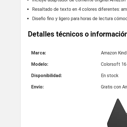
Resaltado de texto en 4 colores diferentes: amari
Diseño fino y ligero para horas de lectura cómo
Detalles técnicos o información
Marca:
Amazon Kind
Modelo:
Colorsoft 16
Disponibilidad:
En stock
Envío:
Gratis con A