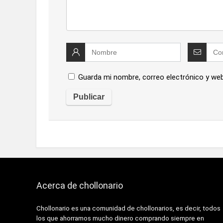
Guarda mi nombre, correo electrónico y we
Acerca de chollonario
Chollonario es una comunidad de chollonarios, es decir, todos
los que ahorramos mucho dinero comprando siempre en