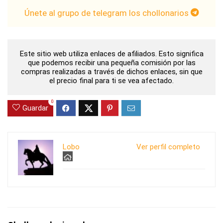
Únete al grupo de telegram los chollonarios
Este sitio web utiliza enlaces de afiliados. Esto significa
que podemos recibir una pequeña comisión por las
compras realizadas a través de dichos enlaces, sin que
el precio final para ti se vea afectado.
0
Guardar
Lobo
Ver perfil completo