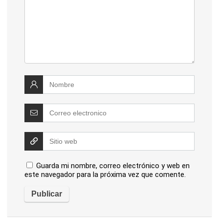
Guarda mi nombre, correo electrónico y web en
este navegador para la próxima vez que comente.