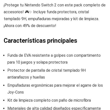
¡Protege tu Nintendo Switch 2 con este pack completo de
accesorios! 🎮✨ Incluye funda protectora, cristal
templado 9H, empuñaduras mejoradas y kit de limpieza.
¡Ahora con 49% de descuento!
Características principales
Funda de EVA resistente a golpes con compartimento
para 10 juegos y solapa protectora
Protector de pantalla de cristal templado 9H
antiarañazos y huellas
Empuñaduras ergonómicas para mejorar el agarre de los
Joy-Cons
Kit de limpieza completo con paño de microfibra
Materiales de alta calidad diseñados específicamente