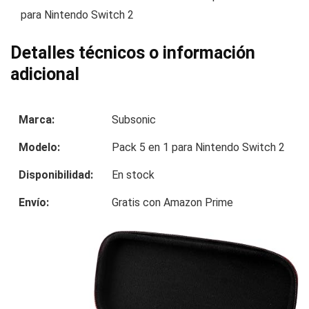
para Nintendo Switch 2
Detalles técnicos o información
adicional
Marca:
Subsonic
Modelo:
Pack 5 en 1 para Nintendo Switch 2
Disponibilidad:
En stock
Envío:
Gratis con Amazon Prime