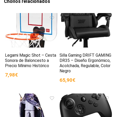
Chollos relacionados
Legami Magic Shot – Cesta
Silla Gaming DRIFT GAMING
Sonora de Baloncesto a
DR35 – Diseño Ergonómico,
Precio Mínimo Histórico
Acolchada, Regulable, Color
Negro
7,98€
65,90€