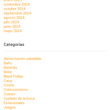
noviembre 2024
octubre 2024
septiembre 2024
agosto 2024
julio 2024
junio 2024
mayo 2024
Categorías
Alimentación saludable
Baño
Baterías
Bebé
Black Friday
Casa
Coche
Coleccionismo
Cuerpo
Cuidado de la boca
Estacionales
Juegos