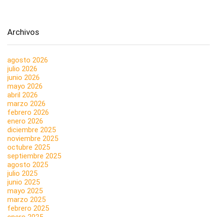
Archivos
agosto 2026
julio 2026
junio 2026
mayo 2026
abril 2026
marzo 2026
febrero 2026
enero 2026
diciembre 2025
noviembre 2025
octubre 2025
septiembre 2025
agosto 2025
julio 2025
junio 2025
mayo 2025
marzo 2025
febrero 2025
enero 2025