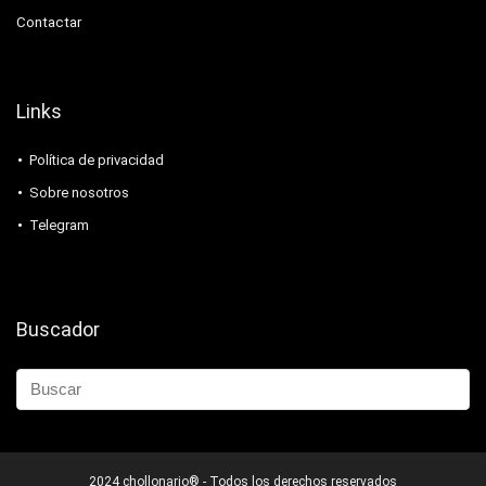
Contactar
Links
Política de privacidad
Sobre nosotros
Telegram
Buscador
2024 chollonario® - Todos los derechos reservados