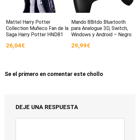
Mattel Harry Potter
Mando 8Bitdo Bluetooth
Collection Muñeco Fan de la
para Analogue 3D, Switch,
Saga Harry Potter HND81
Windows y Android – Negro
26,04€
29,99€
Se el primero en comentar este chollo
DEJE UNA RESPUESTA