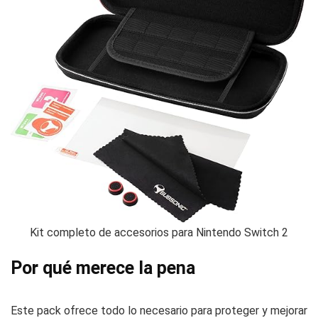
Kit completo de accesorios para Nintendo Switch 2
Por qué merece la pena
Este pack ofrece todo lo necesario para proteger y mejorar