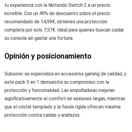
tu experiencia con la Nintendo Switch 2 a un precio
increíble. Con un 49% de descuento sobre el precio
recomendado de 14,99€, obtienes una protección
completa por solo 7,57€. Ideal para quienes buscan cuidar
su consola sin gastar una fortuna.
Opinión y posicionamiento
Subsonic se especializa en accesorios gaming de calidad, y
este pack 5 en 1 demuestra su compromiso con la
protección y funcionalidad. Las empuñaduras mejoran
significativamente el comfort en sesiones largas, mientras
que el cristal templado y la funda rígida ofrecen máxima
protección contra caídas y arañazos.