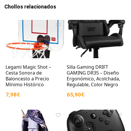
Chollos relacionados
Legami Magic Shot –
Silla Gaming DRIFT
Cesta Sonora de
GAMING DR35 – Diseño
Baloncesto a Precio
Ergonómico, Acolchada,
Mínimo Histórico
Regulable, Color Negro
7,98€
65,90€