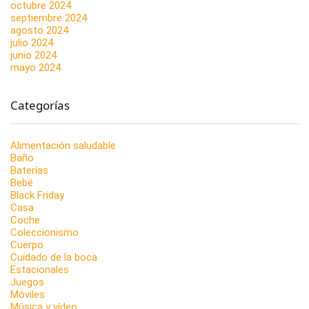
octubre 2024
septiembre 2024
agosto 2024
julio 2024
junio 2024
mayo 2024
Categorías
Alimentación saludable
Baño
Baterías
Bebé
Black Friday
Casa
Coche
Coleccionismo
Cuerpo
Cuidado de la boca
Estacionales
Juegos
Móviles
Música y vídeo