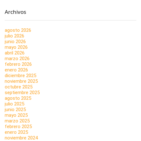
Archivos
agosto 2026
julio 2026
junio 2026
mayo 2026
abril 2026
marzo 2026
febrero 2026
enero 2026
diciembre 2025
noviembre 2025
octubre 2025
septiembre 2025
agosto 2025
julio 2025
junio 2025
mayo 2025
marzo 2025
febrero 2025
enero 2025
noviembre 2024