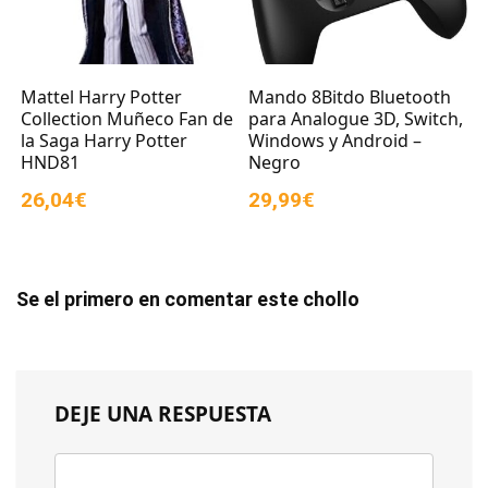
Mattel Harry Potter
Mando 8Bitdo Bluetooth
Collection Muñeco Fan de
para Analogue 3D, Switch,
la Saga Harry Potter
Windows y Android –
HND81
Negro
26,04€
29,99€
Se el primero en comentar este chollo
DEJE UNA RESPUESTA