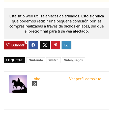
Este sitio web utiliza enlaces de afiliados. Esto significa
que podemos recibir una pequeña comisión por las
compras realizadas a través de dichos enlaces, sin que
el precio final para ti se vea afectado.
1
Guardar
ETIQUETAS:
Nintendo
Switch
Videojuegos
Lobo
Ver perfil completo