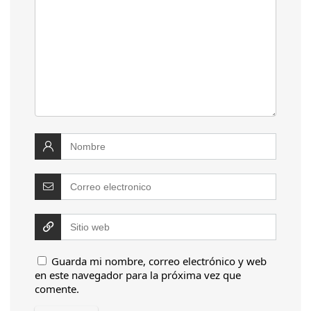
Guarda mi nombre, correo electrónico y web
en este navegador para la próxima vez que
comente.