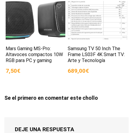
Mars Gaming MS-Pro:
Samsung TV 50 Inch The
Altavoces compactos 10W
Frame LS03F 4K Smart TV:
RGB para PC y gaming
Arte y Tecnología
7,50€
689,00€
Se el primero en comentar este chollo
DEJE UNA RESPUESTA