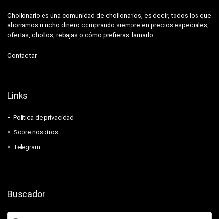
Chollonario es una comunidad de chollonarios, es decir, todos los que
ahorramos mucho dinero comprando siempre en precios especiales,
ofertas, chollos, rebajas o cómo prefieras llamarlo
Contactar
Links
Política de privacidad
Sobre nosotros
Telegram
Buscador