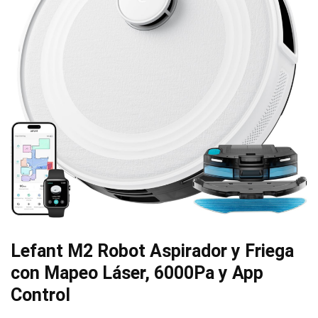
Lefant M2 Robot Aspirador y Friega
con Mapeo Láser, 6000Pa y App
Control