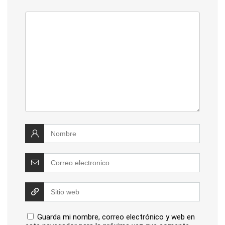
Guarda mi nombre, correo electrónico y web en