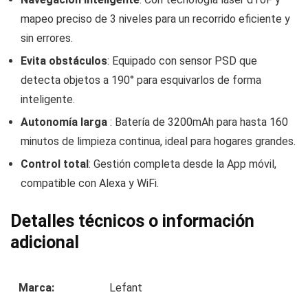
mapeo preciso de 3 niveles para un recorrido eficiente y
sin errores.
Evita obstáculos
: Equipado con sensor PSD que
detecta objetos a 190° para esquivarlos de forma
inteligente.
Autonomía larga
: Batería de 3200mAh para hasta 160
minutos de limpieza continua, ideal para hogares grandes.
Control total
: Gestión completa desde la App móvil,
compatible con Alexa y WiFi.
Detalles técnicos o información
adicional
Marca:
Lefant