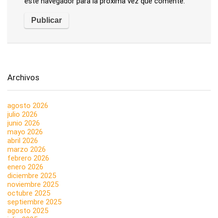
este navegador para la próxima vez que comente.
Archivos
agosto 2026
julio 2026
junio 2026
mayo 2026
abril 2026
marzo 2026
febrero 2026
enero 2026
diciembre 2025
noviembre 2025
octubre 2025
septiembre 2025
agosto 2025