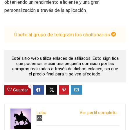
obteniendo un rendimiento eficiente y una gran
personalización a través de la aplicación.
Únete al grupo de telegram los chollonarios
Este sitio web utiliza enlaces de afiliados. Esto significa
que podemos recibir una pequeña comisión por las
compras realizadas a través de dichos enlaces, sin que
el precio final para ti se vea afectado.
0
Guardar
Lobo
Ver perfil completo