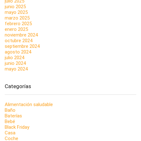
julio 2025
junio 2025
mayo 2025
marzo 2025
febrero 2025
enero 2025
noviembre 2024
octubre 2024
septiembre 2024
agosto 2024
julio 2024
junio 2024
mayo 2024
Categorías
Alimentación saludable
Baño
Baterías
Bebé
Black Friday
Casa
Coche