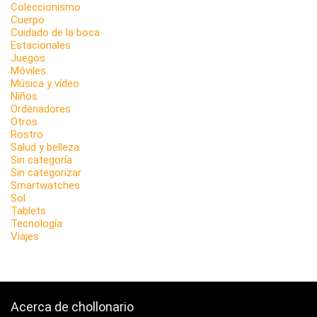
Coleccionismo
Cuerpo
Cuidado de la boca
Estacionales
Juegos
Móviles
Música y vídeo
Niños
Ordenadores
Otros
Rostro
Salud y belleza
Sin categoría
Sin categorizar
Smartwatches
Sol
Tablets
Tecnología
Viajes
Acerca de chollonario