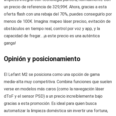
un precio de referencia de 329,99€. Ahora, gracias a esta
oferta flash con una rebaja del 70%, puedes conseguirlo por
menos de 100€. Imagina: mapeo láser preciso, evitación de
obstáculos en tiempo real, control por voz y app, y la
capacidad de fregar… ¡a este precio es una auténtica
ganga!
Opinión y posicionamiento
El Lefant M2 se posiciona como una opción de gama
media-alta muy competitiva. Combina funciones que suelen
verse en modelos más caros (como la navegación láser
dToF y el sensor PSD) a un precio increíblemente bajo
gracias a esta promoción. Es ideal para quien busca
automatizar la limpieza doméstica sin invertir una fortuna,