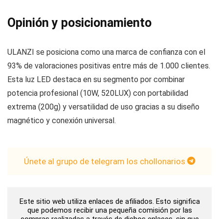
Opinión y posicionamiento
ULANZI se posiciona como una marca de confianza con el
93% de valoraciones positivas entre más de 1.000 clientes.
Esta luz LED destaca en su segmento por combinar
potencia profesional (10W, 520LUX) con portabilidad
extrema (200g) y versatilidad de uso gracias a su diseño
magnético y conexión universal.
Únete al grupo de telegram los chollonarios
Este sitio web utiliza enlaces de afiliados. Esto significa
que podemos recibir una pequeña comisión por las