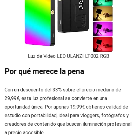
Luz de Video LED ULANZI LT002 RGB
Por qué merece la pena
Con un descuento del 33% sobre el precio mediano de
29,99€, esta luz profesional se convierte en una
oportunidad única. Por apenas 19,99€ obtienes calidad de
estudio con portabilidad, ideal para vloggers, fotógrafos y
creadores de contenido que buscan iluminación profesional
a precio accesible.