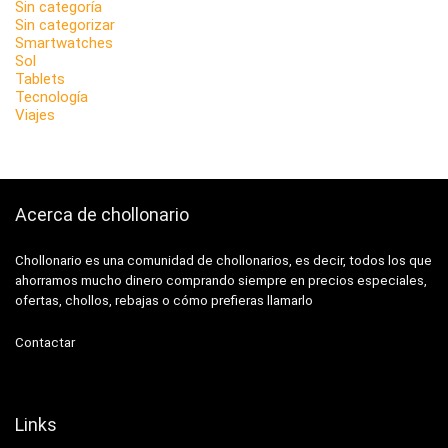
Sin categoría
Sin categorizar
Smartwatches
Sol
Tablets
Tecnología
Viajes
Acerca de chollonario
Chollonario es una comunidad de chollonarios, es decir, todos los que
ahorramos mucho dinero comprando siempre en precios especiales,
ofertas, chollos, rebajas o cómo prefieras llamarlo
Contactar
Links