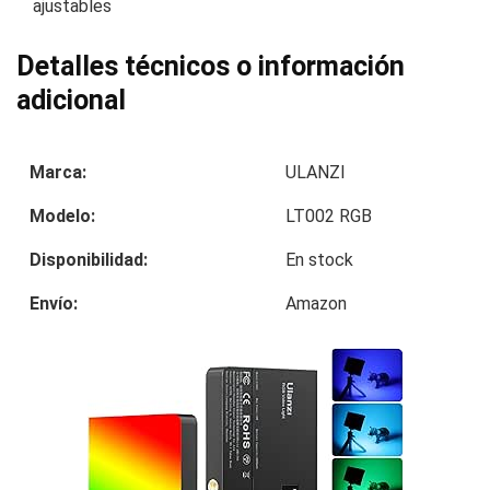
ajustables
Detalles técnicos o información
adicional
Marca:
ULANZI
Modelo:
LT002 RGB
Disponibilidad:
En stock
Envío:
Amazon