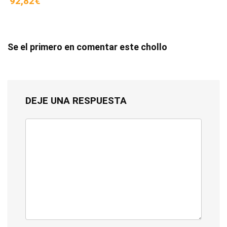
92,82€
Se el primero en comentar este chollo
DEJE UNA RESPUESTA