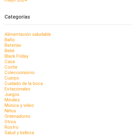
Categorías
Alimentación saludable
Baño
Baterías
Bebé
Black Friday
Casa
Coche
Coleccionismo
Cuerpo
Cuidado de la boca
Estacionales
Juegos
Móviles
Música y vídeo
Niños
Ordenadores
Otros
Rostro
Salud y belleza