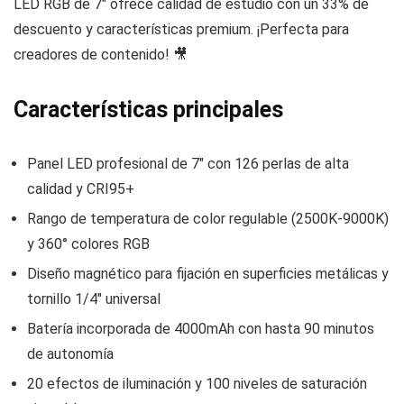
LED RGB de 7″ ofrece calidad de estudio con un 33% de
descuento y características premium. ¡Perfecta para
creadores de contenido! 🎥
Características principales
Panel LED profesional de 7″ con 126 perlas de alta
calidad y CRI95+
Rango de temperatura de color regulable (2500K-9000K)
y 360° colores RGB
Diseño magnético para fijación en superficies metálicas y
tornillo 1/4″ universal
Batería incorporada de 4000mAh con hasta 90 minutos
de autonomía
20 efectos de iluminación y 100 niveles de saturación