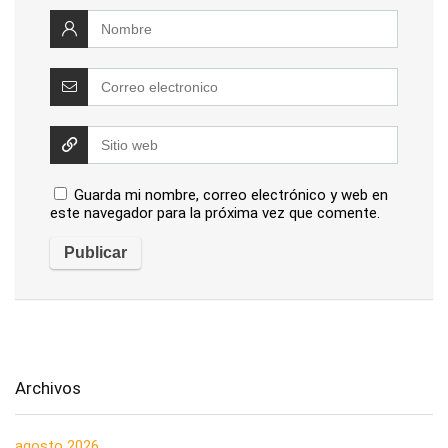
Guarda mi nombre, correo electrónico y web en
este navegador para la próxima vez que comente.
Archivos
agosto 2026