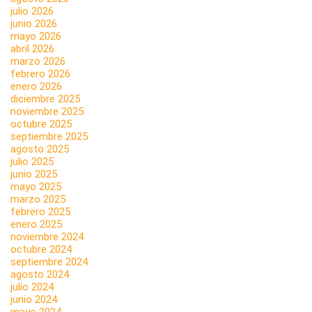
julio 2026
junio 2026
mayo 2026
abril 2026
marzo 2026
febrero 2026
enero 2026
diciembre 2025
noviembre 2025
octubre 2025
septiembre 2025
agosto 2025
julio 2025
junio 2025
mayo 2025
marzo 2025
febrero 2025
enero 2025
noviembre 2024
octubre 2024
septiembre 2024
agosto 2024
julio 2024
junio 2024
mayo 2024