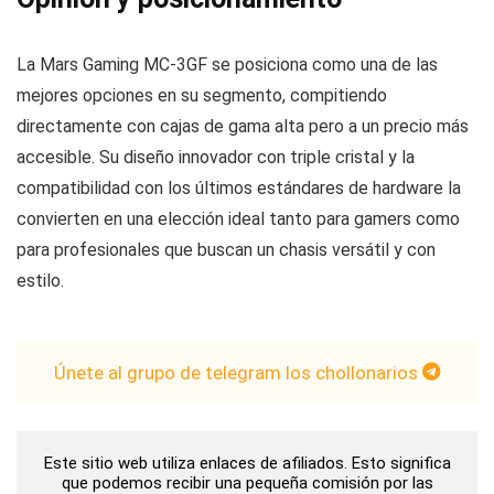
La Mars Gaming MC-3GF se posiciona como una de las
mejores opciones en su segmento, compitiendo
directamente con cajas de gama alta pero a un precio más
accesible. Su diseño innovador con triple cristal y la
compatibilidad con los últimos estándares de hardware la
convierten en una elección ideal tanto para gamers como
para profesionales que buscan un chasis versátil y con
estilo.
Únete al grupo de telegram los chollonarios
Este sitio web utiliza enlaces de afiliados. Esto significa
que podemos recibir una pequeña comisión por las