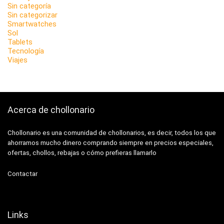
Sin categoría
Sin categorizar
Smartwatches
Sol
Tablets
Tecnología
Viajes
Acerca de chollonario
Chollonario es una comunidad de chollonarios, es decir, todos los que
ahorramos mucho dinero comprando siempre en precios especiales,
ofertas, chollos, rebajas o cómo prefieras llamarlo
Contactar
Links