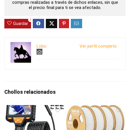
compras realizadas a través de dichos enlaces, sin que
el precio final para ti se vea afectado.
1
Guardar
Lobo
Ver perfil completo
Chollos relacionados