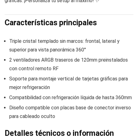
gráficas. ¡Personaliza tu setup al máximo! ✨
Características principales
Triple cristal templado sin marcos: frontal, lateral y
superior para vista panorámica 360°
2 ventiladores ARGB traseros de 120mm preinstalados
con control remoto RF
Soporte para montaje vertical de tarjetas gráficas para
mejor refrigeración
Compatibilidad con refrigeración líquida de hasta 360mm
Diseño compatible con placas base de conector inverso
para cableado oculto
Detalles técnicos o información