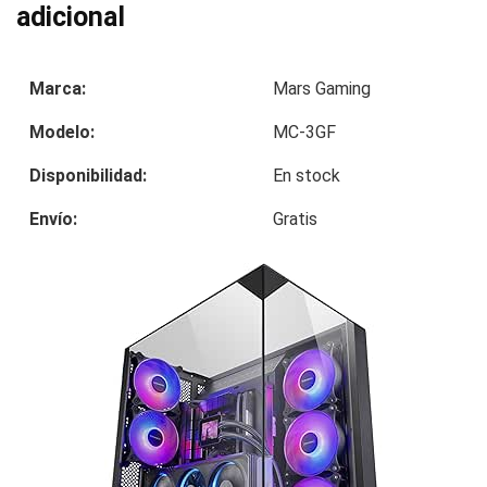
adicional
Marca:
Mars Gaming
Modelo:
MC-3GF
Disponibilidad:
En stock
Envío:
Gratis