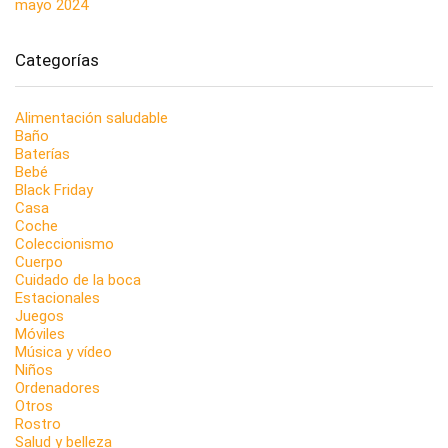
mayo 2024
Categorías
Alimentación saludable
Baño
Baterías
Bebé
Black Friday
Casa
Coche
Coleccionismo
Cuerpo
Cuidado de la boca
Estacionales
Juegos
Móviles
Música y vídeo
Niños
Ordenadores
Otros
Rostro
Salud y belleza