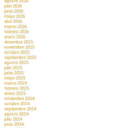
agosto 2026
julio 2026
junio 2026
mayo 2026
abril 2026
marzo 2026
febrero 2026
enero 2026
diciembre 2025
noviembre 2025
octubre 2025
septiembre 2025
agosto 2025
julio 2025
junio 2025
mayo 2025
marzo 2025
febrero 2025
enero 2025
noviembre 2024
octubre 2024
septiembre 2024
agosto 2024
julio 2024
junio 2024