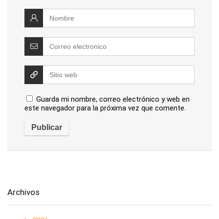
Guarda mi nombre, correo electrónico y web en
este navegador para la próxima vez que comente.
Archivos