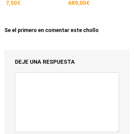
7,50€
689,00€
Se el primero en comentar este chollo
DEJE UNA RESPUESTA