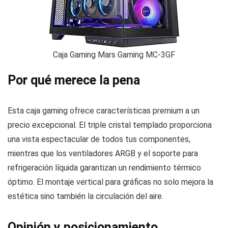
Caja Gaming Mars Gaming MC-3GF
Por qué merece la pena
Esta caja gaming ofrece características premium a un
precio excepcional. El triple cristal templado proporciona
una vista espectacular de todos tus componentes,
mientras que los ventiladores ARGB y el soporte para
refrigeración líquida garantizan un rendimiento térmico
óptimo. El montaje vertical para gráficas no solo mejora la
estética sino también la circulación del aire.
Opinión y posicionamiento