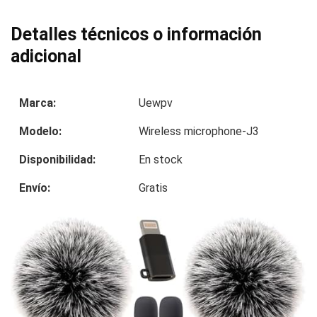
Detalles técnicos o información
adicional
Marca:
Uewpv
Modelo:
Wireless microphone-J3
Disponibilidad:
En stock
Envío:
Gratis