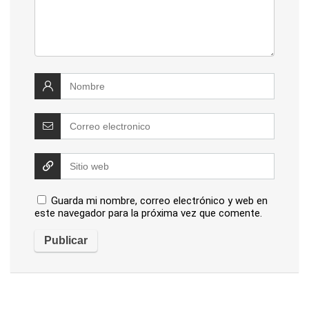
Guarda mi nombre, correo electrónico y web en
este navegador para la próxima vez que comente.