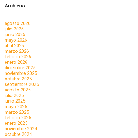
Archivos
agosto 2026
julio 2026
junio 2026
mayo 2026
abril 2026
marzo 2026
febrero 2026
enero 2026
diciembre 2025
noviembre 2025
octubre 2025
septiembre 2025
agosto 2025
julio 2025
junio 2025
mayo 2025
marzo 2025
febrero 2025
enero 2025
noviembre 2024
octubre 2024