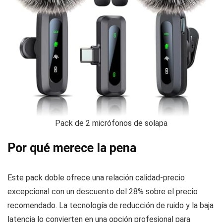
Pack de 2 micrófonos de solapa
Por qué merece la pena
Este pack doble ofrece una relación calidad-precio
excepcional con un descuento del 28% sobre el precio
recomendado. La tecnología de reducción de ruido y la baja
latencia lo convierten en una opción profesional para