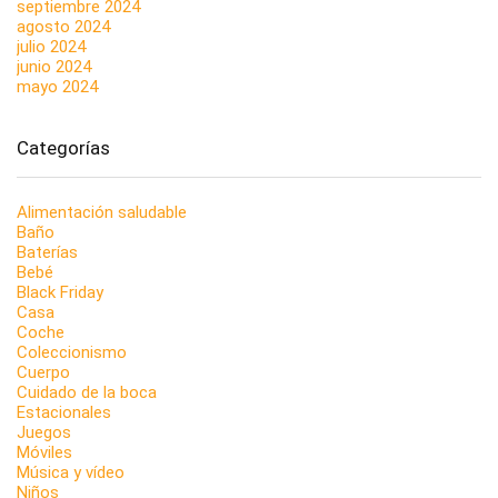
septiembre 2024
agosto 2024
julio 2024
junio 2024
mayo 2024
Categorías
Alimentación saludable
Baño
Baterías
Bebé
Black Friday
Casa
Coche
Coleccionismo
Cuerpo
Cuidado de la boca
Estacionales
Juegos
Móviles
Música y vídeo
Niños