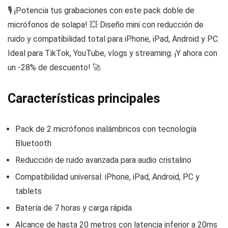
🎙️ ¡Potencia tus grabaciones con este pack doble de
micrófonos de solapa! 💥 Diseño mini con reducción de
ruido y compatibilidad total para iPhone, iPad, Android y PC.
Ideal para TikTok, YouTube, vlogs y streaming. ¡Y ahora con
un -28% de descuento! 🚀
Características principales
Pack de 2 micrófonos inalámbricos con tecnología
Bluetooth
Reducción de ruido avanzada para audio cristalino
Compatibilidad universal: iPhone, iPad, Android, PC y
tablets
Batería de 7 horas y carga rápida
Alcance de hasta 20 metros con latencia inferior a 20ms