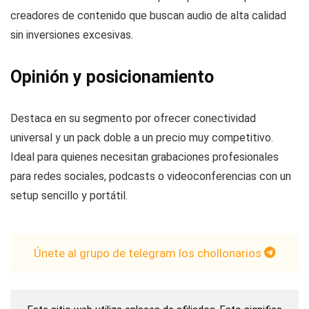
creadores de contenido que buscan audio de alta calidad
sin inversiones excesivas.
Opinión y posicionamiento
Destaca en su segmento por ofrecer conectividad
universal y un pack doble a un precio muy competitivo.
Ideal para quienes necesitan grabaciones profesionales
para redes sociales, podcasts o videoconferencias con un
setup sencillo y portátil.
Únete al grupo de telegram los chollonarios