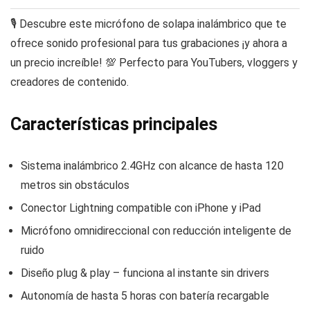
🎙️ Descubre este micrófono de solapa inalámbrico que te
ofrece sonido profesional para tus grabaciones ¡y ahora a
un precio increíble! 💯 Perfecto para YouTubers, vloggers y
creadores de contenido.
Características principales
Sistema inalámbrico 2.4GHz con alcance de hasta 120
metros sin obstáculos
Conector Lightning compatible con iPhone y iPad
Micrófono omnidireccional con reducción inteligente de
ruido
Diseño plug & play – funciona al instante sin drivers
Autonomía de hasta 5 horas con batería recargable