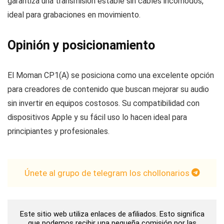
garantiza una transmisión estable sin cables incómodos,
ideal para grabaciones en movimiento.
Opinión y posicionamiento
El Moman CP1(A) se posiciona como una excelente opción
para creadores de contenido que buscan mejorar su audio
sin invertir en equipos costosos. Su compatibilidad con
dispositivos Apple y su fácil uso lo hacen ideal para
principiantes y profesionales.
Únete al grupo de telegram los chollonarios
Este sitio web utiliza enlaces de afiliados. Esto significa
que podemos recibir una pequeña comisión por las