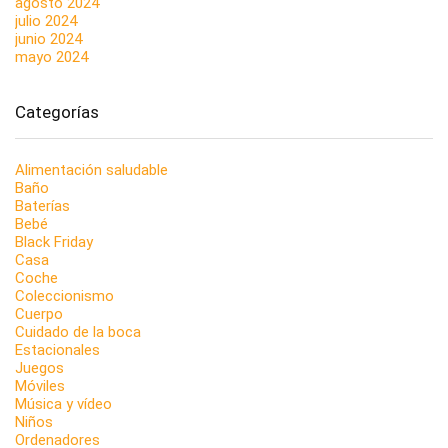
agosto 2024
julio 2024
junio 2024
mayo 2024
Categorías
Alimentación saludable
Baño
Baterías
Bebé
Black Friday
Casa
Coche
Coleccionismo
Cuerpo
Cuidado de la boca
Estacionales
Juegos
Móviles
Música y vídeo
Niños
Ordenadores