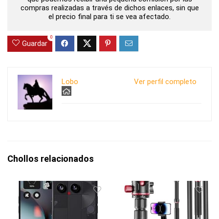
compras realizadas a través de dichos enlaces, sin que
el precio final para ti se vea afectado.
0
Guardar
Lobo
Ver perfil completo
Chollos relacionados