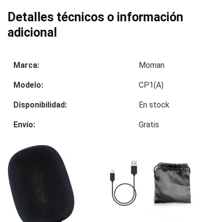
Detalles técnicos o información
adicional
Marca:
Moman
Modelo:
CP1(A)
Disponibilidad:
En stock
Envío:
Gratis