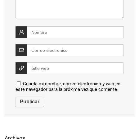
Guarda mi nombre, correo electrónico y web en
este navegador para la próxima vez que comente.
Archivos