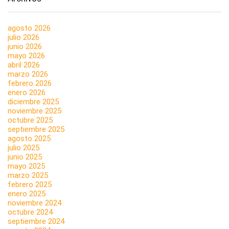
agosto 2026
julio 2026
junio 2026
mayo 2026
abril 2026
marzo 2026
febrero 2026
enero 2026
diciembre 2025
noviembre 2025
octubre 2025
septiembre 2025
agosto 2025
julio 2025
junio 2025
mayo 2025
marzo 2025
febrero 2025
enero 2025
noviembre 2024
octubre 2024
septiembre 2024