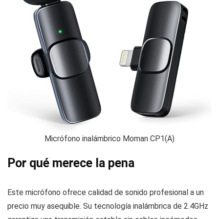
Micrófono inalámbrico Moman CP1(A)
Por qué merece la pena
Este micrófono ofrece calidad de sonido profesional a un
precio muy asequible. Su tecnología inalámbrica de 2.4GHz