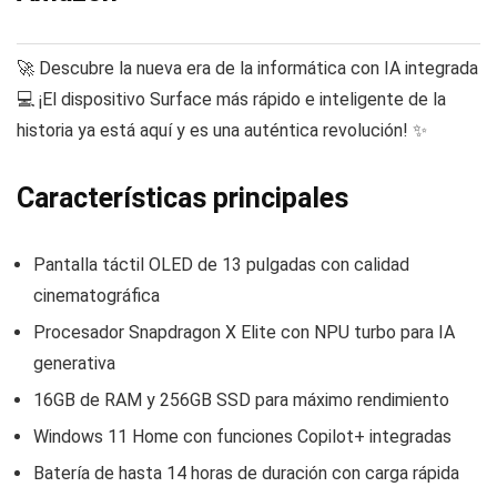
🚀 Descubre la nueva era de la informática con IA integrada
💻 ¡El dispositivo Surface más rápido e inteligente de la
historia ya está aquí y es una auténtica revolución! ✨
Características principales
Pantalla táctil OLED de 13 pulgadas con calidad
cinematográfica
Procesador Snapdragon X Elite con NPU turbo para IA
generativa
16GB de RAM y 256GB SSD para máximo rendimiento
Windows 11 Home con funciones Copilot+ integradas
Batería de hasta 14 horas de duración con carga rápida