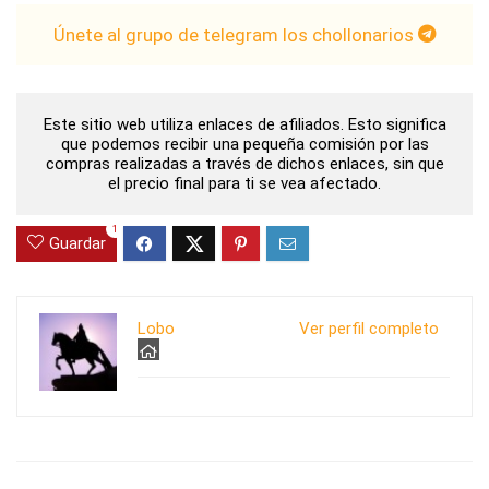
Únete al grupo de telegram los chollonarios
Este sitio web utiliza enlaces de afiliados. Esto significa
que podemos recibir una pequeña comisión por las
compras realizadas a través de dichos enlaces, sin que
el precio final para ti se vea afectado.
1
Guardar
Lobo
Ver perfil completo