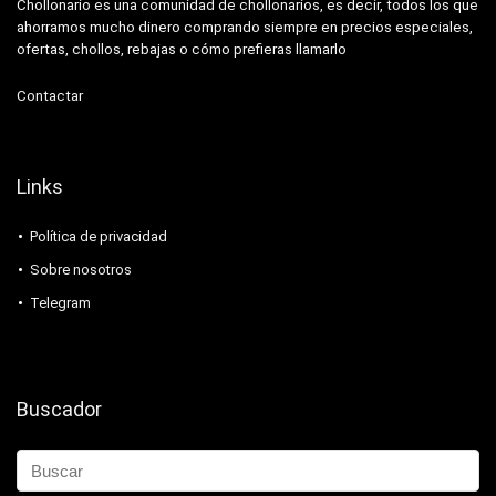
Chollonario es una comunidad de chollonarios, es decir, todos los que
ahorramos mucho dinero comprando siempre en precios especiales,
ofertas, chollos, rebajas o cómo prefieras llamarlo
Contactar
Links
Política de privacidad
Sobre nosotros
Telegram
Buscador