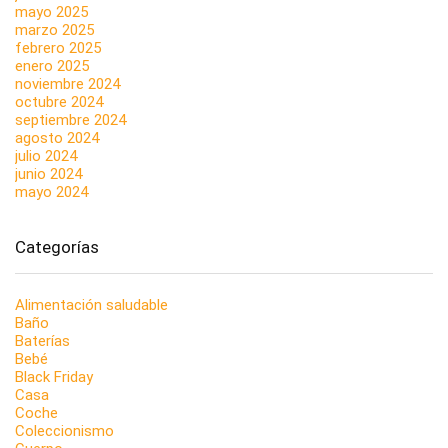
mayo 2025
marzo 2025
febrero 2025
enero 2025
noviembre 2024
octubre 2024
septiembre 2024
agosto 2024
julio 2024
junio 2024
mayo 2024
Categorías
Alimentación saludable
Baño
Baterías
Bebé
Black Friday
Casa
Coche
Coleccionismo