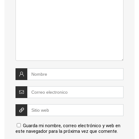
Guarda mi nombre, correo electrónico y web en
este navegador para la próxima vez que comente.