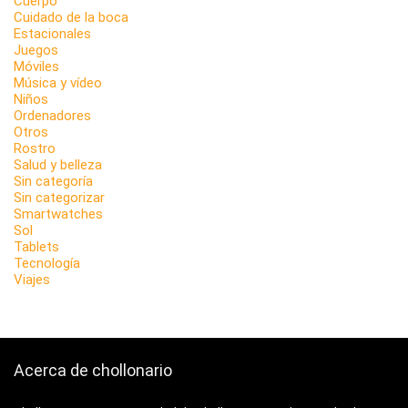
Cuerpo
Cuidado de la boca
Estacionales
Juegos
Móviles
Música y vídeo
Niños
Ordenadores
Otros
Rostro
Salud y belleza
Sin categoría
Sin categorizar
Smartwatches
Sol
Tablets
Tecnología
Viajes
Acerca de chollonario