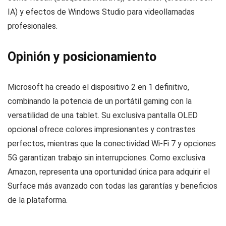
IA) y efectos de Windows Studio para videollamadas
profesionales.
Opinión y posicionamiento
Microsoft ha creado el dispositivo 2 en 1 definitivo,
combinando la potencia de un portátil gaming con la
versatilidad de una tablet. Su exclusiva pantalla OLED
opcional ofrece colores impresionantes y contrastes
perfectos, mientras que la conectividad Wi-Fi 7 y opciones
5G garantizan trabajo sin interrupciones. Como exclusiva
Amazon, representa una oportunidad única para adquirir el
Surface más avanzado con todas las garantías y beneficios
de la plataforma.