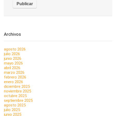
Archivos
agosto 2026
julio 2026
junio 2026
mayo 2026
abril 2026
marzo 2026
febrero 2026
enero 2026
diciembre 2025
noviembre 2025
octubre 2025
septiembre 2025
agosto 2025
julio 2025
junio 2025