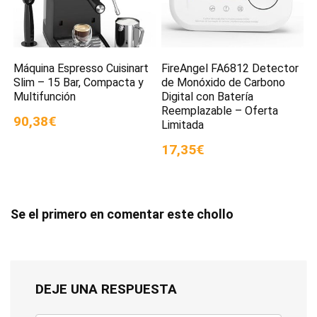
Máquina Espresso Cuisinart
FireAngel FA6812 Detector
Slim – 15 Bar, Compacta y
de Monóxido de Carbono
Multifunción
Digital con Batería
Reemplazable – Oferta
90,38€
Limitada
17,35€
Se el primero en comentar este chollo
DEJE UNA RESPUESTA