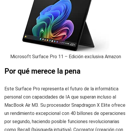
Microsoft Surface Pro 11 – Edición exclusiva Amazon
Por qué merece la pena
Este Surface Pro representa el futuro de la informática
personal con capacidades de IA que superan incluso al
MacBook Air M3. Su procesador Snapdragon X Elite ofrece
un rendimiento excepcional con 40 billones de operaciones
por segundo, haciendo posible funciones revolucionarias
como Recall (búsqueda intuitiva), Cocreator (creación con