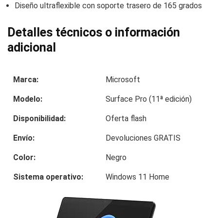
Diseño ultraflexible con soporte trasero de 165 grados
Detalles técnicos o información
adicional
Marca:
Microsoft
Modelo:
Surface Pro (11ª edición)
Disponibilidad:
Oferta flash
Envío:
Devoluciones GRATIS
Color:
Negro
Sistema operativo:
Windows 11 Home