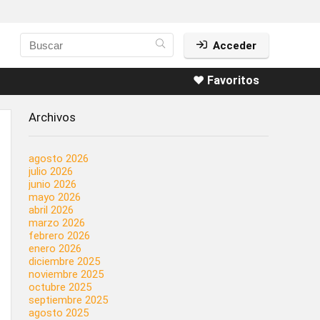
Acceder
❤️ Favoritos
Archivos
agosto 2026
julio 2026
junio 2026
mayo 2026
abril 2026
marzo 2026
febrero 2026
enero 2026
diciembre 2025
noviembre 2025
octubre 2025
septiembre 2025
agosto 2025