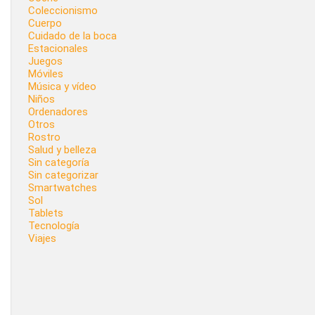
Coleccionismo
Cuerpo
Cuidado de la boca
Estacionales
Juegos
Móviles
Música y vídeo
Niños
Ordenadores
Otros
Rostro
Salud y belleza
Sin categoría
Sin categorizar
Smartwatches
Sol
Tablets
Tecnología
Viajes