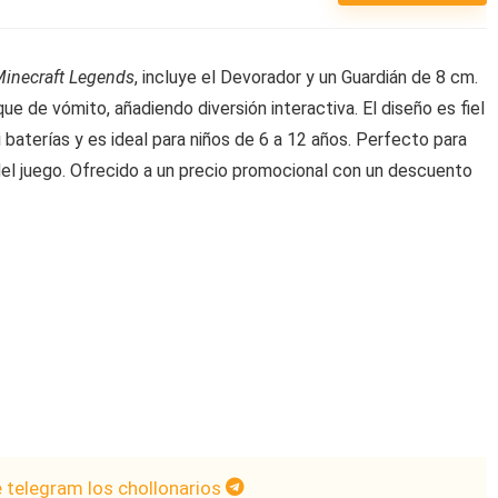
inecraft Legends
, incluye el Devorador y un Guardián de 8 cm.
e de vómito, añadiendo diversión interactiva. El diseño es fiel
i baterías y es ideal para niños de 6 a 12 años. Perfecto para
el juego. Ofrecido a un precio promocional con un descuento
e telegram los chollonarios