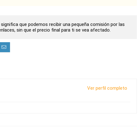
to significa que podemos recibir una pequeña comisión por las
laces, sin que el precio final para ti se vea afectado.
Ver perfil completo