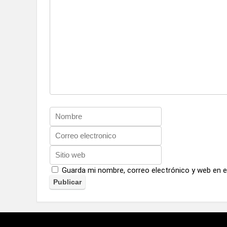
Guarda mi nombre, correo electrónico y web en 