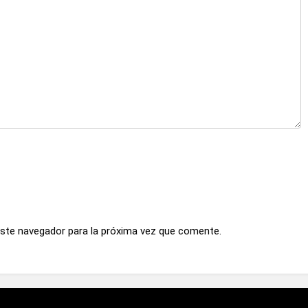
este navegador para la próxima vez que comente.