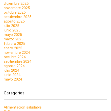
diciembre 2025
noviembre 2025
octubre 2025
septiembre 2025
agosto 2025
julio 2025
junio 2025
mayo 2025
marzo 2025
febrero 2025
enero 2025
noviembre 2024
octubre 2024
septiembre 2024
agosto 2024
julio 2024
junio 2024
mayo 2024
Categorías
Alimentación saludable