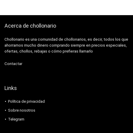
Acerca de chollonario
Chollonario es una comunidad de chollonarios, es decir, todos los que
ahorramos mucho dinero comprando siempre en precios especiales,
ofertas, chollos, rebajas o cómo prefieras llamarlo
Contactar
Links
Política de privacidad
Sobre nosotros
Telegram