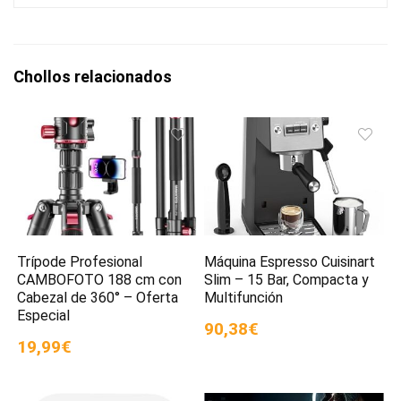
Chollos relacionados
Trípode Profesional
Máquina Espresso Cuisinart
CAMBOFOTO 188 cm con
Slim – 15 Bar, Compacta y
Cabezal de 360° – Oferta
Multifunción
Especial
90,38€
19,99€