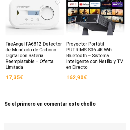
FireAngel FA6812 Detector
Proyector Portátil
de Monóxido de Carbono
PUTRIMS S36 4K WiFi
Digital con Batería
Bluetooth – Sistema
Reemplazable – Oferta
Inteligente con Netflix y TV
Limitada
en Directo
17,35€
162,90€
Se el primero en comentar este chollo