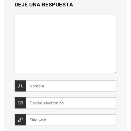
DEJE UNA RESPUESTA