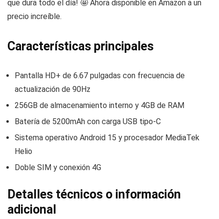
que dura todo el día! 🤩 Ahora disponible en Amazon a un
precio increíble.
Características principales
Pantalla HD+ de 6.67 pulgadas con frecuencia de
actualización de 90Hz
256GB de almacenamiento interno y 4GB de RAM
Batería de 5200mAh con carga USB tipo-C
Sistema operativo Android 15 y procesador MediaTek
Helio
Doble SIM y conexión 4G
Detalles técnicos o información
adicional