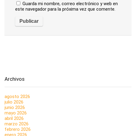
Guarda mi nombre, correo electrónico y web en
este navegador para la próxima vez que comente.
Archivos
agosto 2026
julio 2026
junio 2026
mayo 2026
abril 2026
marzo 2026
febrero 2026
enero 2026