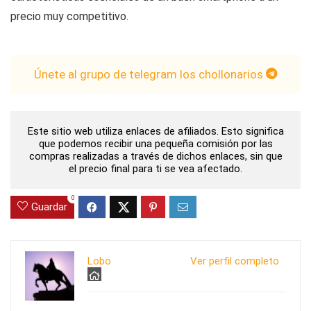
precio muy competitivo.
Únete al grupo de telegram los chollonarios
Este sitio web utiliza enlaces de afiliados. Esto significa
que podemos recibir una pequeña comisión por las
compras realizadas a través de dichos enlaces, sin que
el precio final para ti se vea afectado.
0
Guardar
Lobo
Ver perfil completo