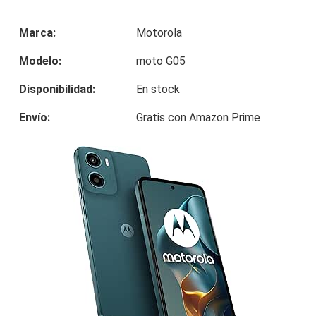
Marca:
Motorola
Modelo:
moto G05
Disponibilidad:
En stock
Envío:
Gratis con Amazon Prime