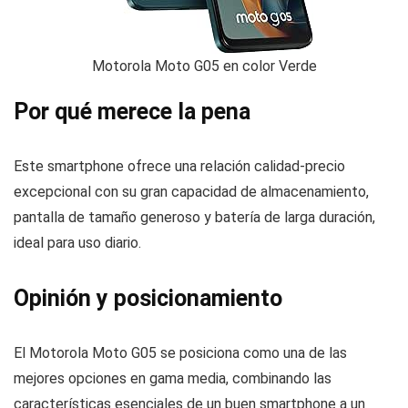
Motorola Moto G05 en color Verde
Por qué merece la pena
Este smartphone ofrece una relación calidad-precio
excepcional con su gran capacidad de almacenamiento,
pantalla de tamaño generoso y batería de larga duración,
ideal para uso diario.
Opinión y posicionamiento
El Motorola Moto G05 se posiciona como una de las
mejores opciones en gama media, combinando las
características esenciales de un buen smartphone a un