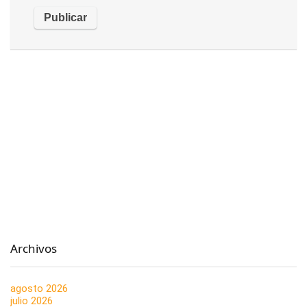
Archivos
agosto 2026
julio 2026