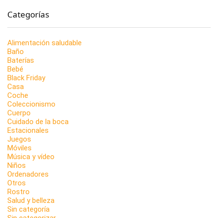
Categorías
Alimentación saludable
Baño
Baterías
Bebé
Black Friday
Casa
Coche
Coleccionismo
Cuerpo
Cuidado de la boca
Estacionales
Juegos
Móviles
Música y vídeo
Niños
Ordenadores
Otros
Rostro
Salud y belleza
Sin categoría