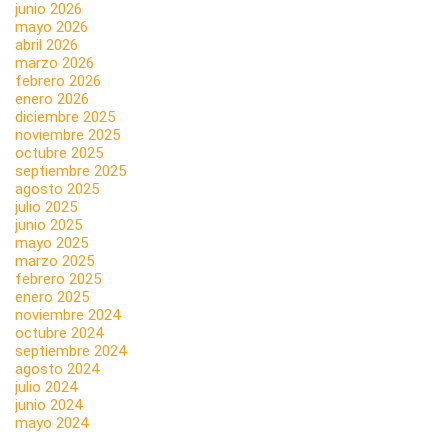
junio 2026
mayo 2026
abril 2026
marzo 2026
febrero 2026
enero 2026
diciembre 2025
noviembre 2025
octubre 2025
septiembre 2025
agosto 2025
julio 2025
junio 2025
mayo 2025
marzo 2025
febrero 2025
enero 2025
noviembre 2024
octubre 2024
septiembre 2024
agosto 2024
julio 2024
junio 2024
mayo 2024