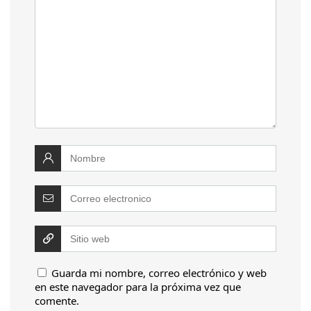
Guarda mi nombre, correo electrónico y web
en este navegador para la próxima vez que
comente.