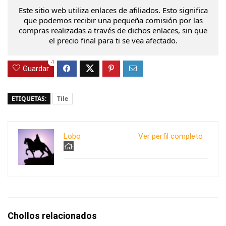
Este sitio web utiliza enlaces de afiliados. Esto significa
que podemos recibir una pequeña comisión por las
compras realizadas a través de dichos enlaces, sin que
el precio final para ti se vea afectado.
-1
Guardar
ETIQUETAS:
Tile
Lobo
Ver perfil completo
Chollos relacionados