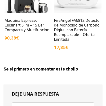
Máquina Espresso
FireAngel FA6812 Detector
Cuisinart Slim – 15 Bar,
de Monóxido de Carbono
Compacta y Multifunción
Digital con Batería
Reemplazable – Oferta
90,38€
Limitada
17,35€
Se el primero en comentar este chollo
DEJE UNA RESPUESTA